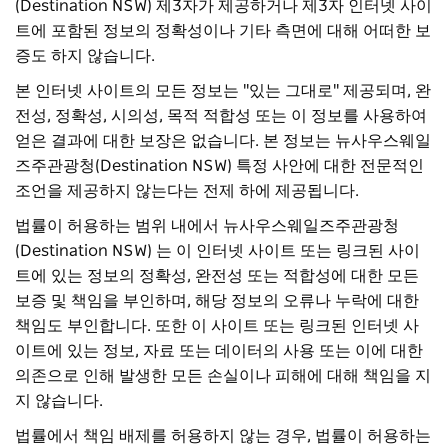
(Destination NSW) 제3자가 제공하거나 제3자 인터넷 사이
트에 포함된 정보의 정확성이나 기타 측면에 대해 어떠한 보
증도 하지 않습니다.
본 인터넷 사이트의 모든 정보는 "있는 그대로" 제공되며, 완
전성, 정확성, 시의성, 목적 적합성 또는 이 정보를 사용하여
얻은 결과에 대한 보장은 없습니다. 본 정보는 뉴사우스웨일
즈주관광청(Destination NSW) 특정 사안에 대한 전문적인
조언을 제공하지 않는다는 전제 하에 제공됩니다.
법률이 허용하는 범위 내에서 뉴사우스웨일즈주관광청
(Destination NSW) 는 이 인터넷 사이트 또는 링크된 사이
트에 있는 정보의 정확성, 완전성 또는 적합성에 대한 모든
보증 및 책임을 부인하며, 해당 정보의 오류나 누락에 대한
책임도 부인합니다. 또한 이 사이트 또는 링크된 인터넷 사
이트에 있는 정보, 자료 또는 데이터의 사용 또는 이에 대한
의존으로 인해 발생한 모든 손실이나 피해에 대해 책임을 지
지 않습니다.
법률에서 책임 배제를 허용하지 않는 경우, 법률이 허용하는