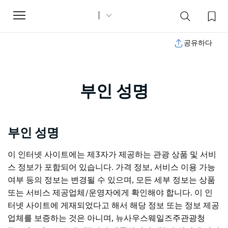
Toggle
navigation
공유하다
부인 성명
부인 성명
이 인터넷 사이트에는 제3자가 제공하는 관광 상품 및 서비
스 정보가 포함되어 있습니다. 가격 정보, 서비스 이용 가능
여부 등의 정보는 변경될 수 있으며, 모든 세부 정보는 상품
또는 서비스 제공업체/운영자에게 확인해야 합니다. 이 인
터넷 사이트에 게재되었다고 해서 해당 정보 또는 정보 제공
업체를 보증하는 것은 아니며, 뉴사우스웨일즈주관광청