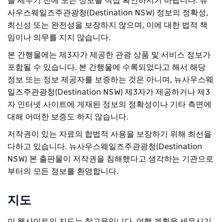
을 세우기 전에 모든 정보를 직접 확인하시기 바랍니다. 뉴
사우스웨일즈주관광청(Destination NSW) 정보의 정확성,
최신성 또는 완전성을 보장하지 않으며, 이에 대한 법적 책
임이나 의무를 지지 않습니다.
본 간행물에는 제3자가 제공한 관광 상품 및 서비스 정보가
포함될 수 있습니다. 본 간행물에 수록되었다고 해서 해당
정보 또는 정보 제공자를 보증하는 것은 아니며, 뉴사우스웨
일즈주관광청(Destination NSW) 제3자가 제공하거나 제3
자 인터넷 사이트에 게재된 정보의 정확성이나 기타 측면에
대해 어떠한 보증도 하지 않습니다.
저작권이 있는 자료의 합법적 사용을 보장하기 위해 최선을
다하고 있습니다. 뉴사우스웨일즈주관광청(Destination
NSW) 본 출판물이 저작권을 침해했다고 생각하는 기관으로
부터의 모든 정보를 환영합니다.
지도
이 웹사이트의 지도는 참고용입니다. 여행 계획을 세우시기