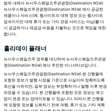
범위 내에서 뉴사우스웨일즈주관광청(Destination NSW)
뉴사우스웨일즈주관광청(Destination NSW) 에서 공급한
제품이나 서비스(예: 웹사이트의 대체 정보 또는 웹사이트
접속이지만 대체 휴가 또는 기타 관광 서비스는 아님)를 다
시 공급하거나 재공급 비용을 지불하는 것으로 책임을 제한
합니다.
홀리데이 플래너
뉴사우스웨일즈주 정부를 대신하여 뉴사우스웨일즈주관광
청(Destination NSW) 에서 추진한 이니셔티브입니다.
뉴사우스웨일즈주관광청(Destination NSW) 본 간행물에
포함된 정보가 발행 시점을 기준으로 사실이며 정확하도록
최선을 다하지만, 일부 정보는 부정확하거나 발행 이후 변경
되었을 수 있습니다. 본 간행물에 포함된 모든 정보는 예고
없이 변경 또는 업데이트될 수 있습니다. 따라서 본 간행물
에 포함된 정보를 신뢰하기 전에 여행, 휴가 또는 기타 계획