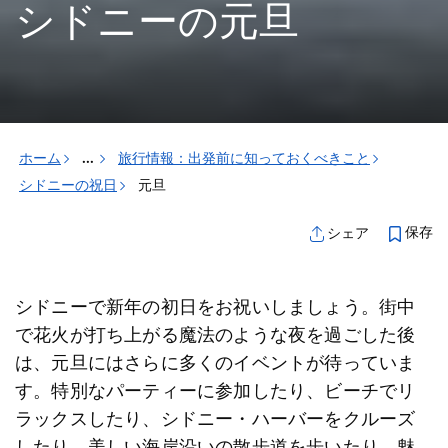
シドニーの元旦
ホーム
...
旅行情報：出発前に知っておくべきこと
シドニーの祝日
元旦
保存
シェア
シドニーで新年の初日をお祝いしましょう。街中
で花火が打ち上がる魔法のような夜を過ごした後
は、元旦にはさらに多くのイベントが待っていま
す。特別なパーティーに参加したり、ビーチでリ
ラックスしたり、シドニー・ハーバーをクルーズ