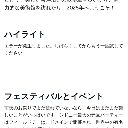
したり、美しい海岸沿いの散歩道を歩いたり、魅
力的な美術館を訪れたり。2025年へようこそ！
ハイライト
エラーが発生しました。しばらくしてからもう一度試して
ください
フェスティバルとイベント
前夜のお祭りでまだ疲れていないなら、今日はまだまだ楽
しいことがいっぱいです。シドニー最大の元旦パーティー
は
フィールドデー
は、ドメインで開催され、世界中の有名