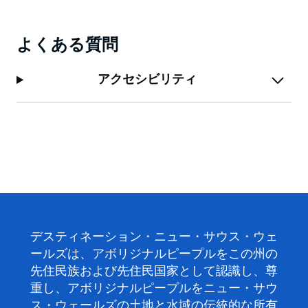
よくある質問
アクセシビリティ
デスティネーション・ニュー・サウス・ウェ
ールズは、アボリジナルピープルをこの州の
先住民族および先住民国家として認識し、尊
重し、アボリジナルピープルをニュー・サウ
ス・ウェールズの土地と水域の伝統的な所有