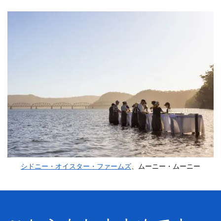
シドニー・オイスター・ファームズ
、ムーニー・ムーニー