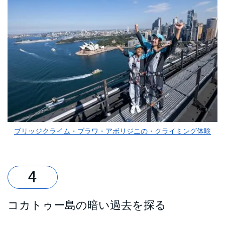
ブリッジクライム・ブラワ・アボリジニの・クライミング体験
コカトゥー島の暗い過去を探る