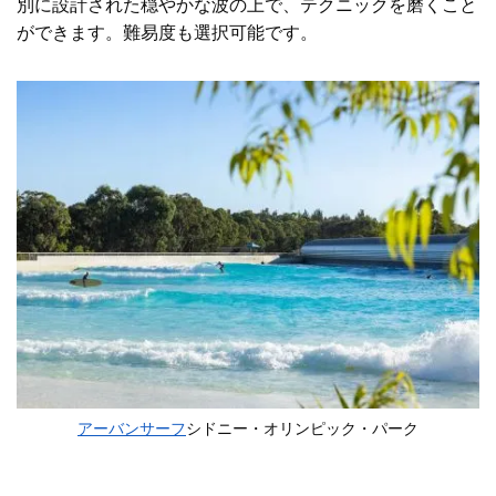
別に設計された穏やかな波の上で、テクニックを磨くこと
ができます。難易度も選択可能です。
アーバンサーフ
シドニー・オリンピック・パーク