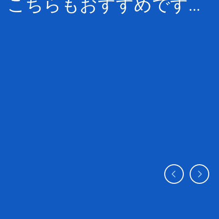
こちらもおすすめです…