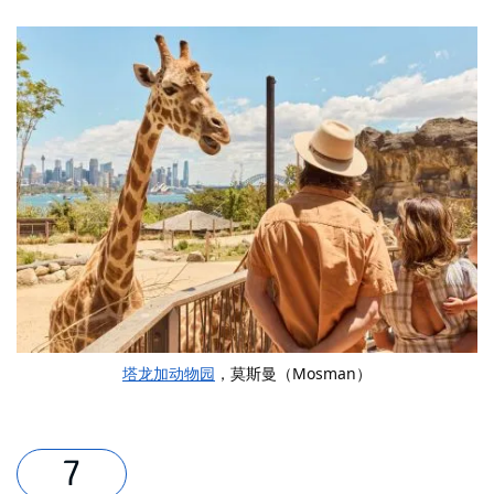
塔龙加动物园
，莫斯曼（Mosman）