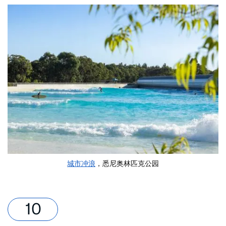
城市冲浪
，悉尼奥林匹克公园