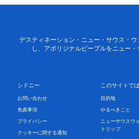
デスティネーション・ニュー・サウス・ウ
し、アボリジナルピープルをニュー・
シドニー
このサイトで
お問い合わせ
目的地
免責事項
やるべきこと
プライバシー
ニューサウスウ
トリップ
クッキーに関する通知