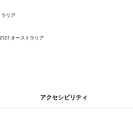
ーストラリア
アクセシビリティ