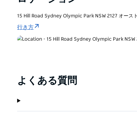
15 Hill Road Sydney Olympic Park NSW 2127 オ
行き方
よくある質問