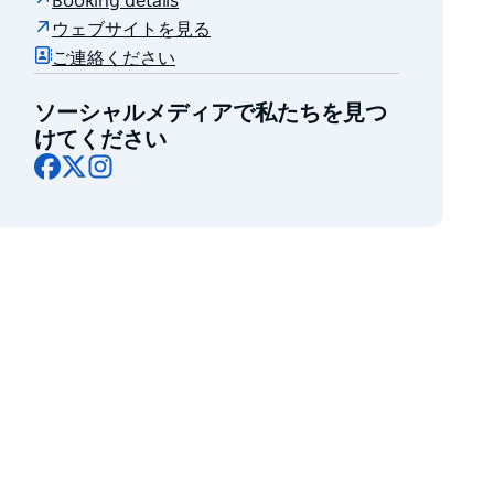
Booking details
ウェブサイトを見る
ご連絡ください
ソーシャルメディアで私たちを見つ
けてください
Facebook
X
Instagram