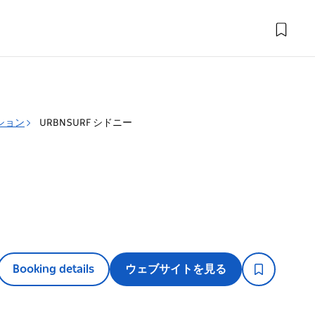
ション
URBNSURF シドニー
Booking details
ウェブサイトを見る