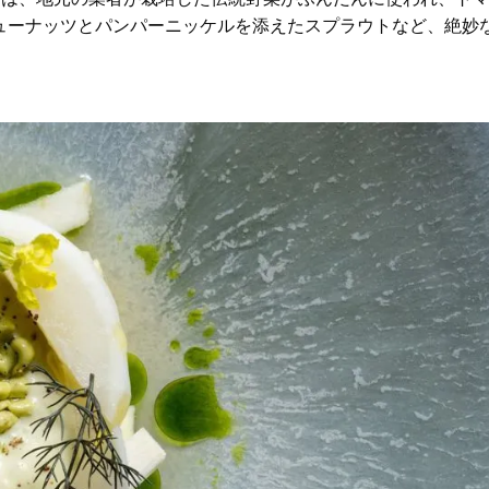
シューナッツとパンパーニッケルを添えたスプラウトなど、絶妙