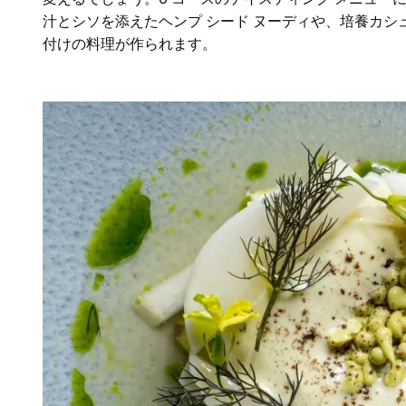
汁とシソを添えたヘンプ シード ヌーディや、培養カ
付けの料理が作られます。