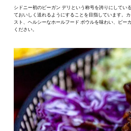
シドニー初のビーガン デリという称号を誇りにしてい
ておいしく送れるようにすることを目指しています。カフ
スト、ヘルシーなホールフード ボウルを味わい、ビー
ください。