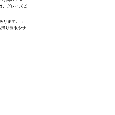
は、グレイズビ
あります。ラ
ち帰り制限やサ