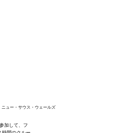
・ニュー・サウス・ウェールズ
参加して
、フ
 時間のクルー