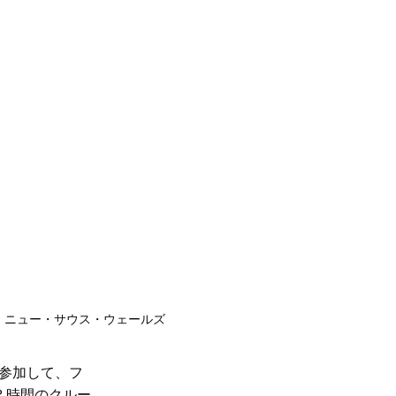
・ニュー・サウス・ウェールズ
参加して
、フ
 時間のクルー