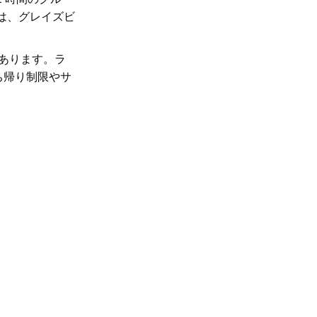
は、グレイズビ
あります。ラ
ち帰り制限やサ