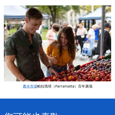
農夫市場
帕拉瑪塔（Parramatta）百年廣場