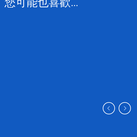
您可能也喜歡…