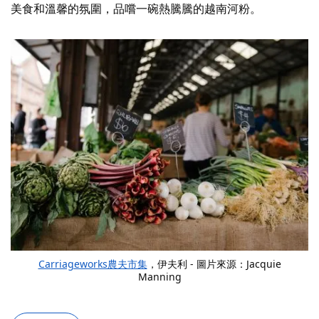
美食和溫馨的氛圍，品嚐一碗熱騰騰的越南河粉。
Carriageworks農夫市集
，伊夫利 - 圖片來源：Jacquie
Manning