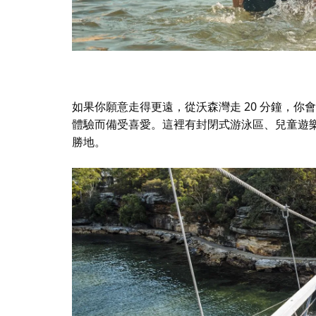
如果你願意走得更遠，從沃森灣走 20 分鐘，你
體驗而備受喜愛。
這裡有封閉式游泳區、兒童遊
勝地。