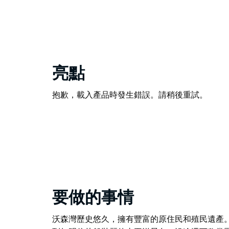
亮點
抱歉，載入產品時發生錯誤。請稍後重試。
要做的事情
沃森灣歷史悠久，擁有豐富的原住民和殖民遺產