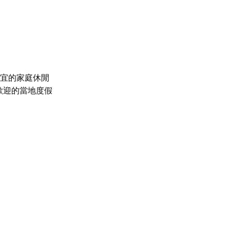
宜的家庭休閒
歡迎的當地度假