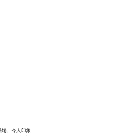
樂場、令人印象