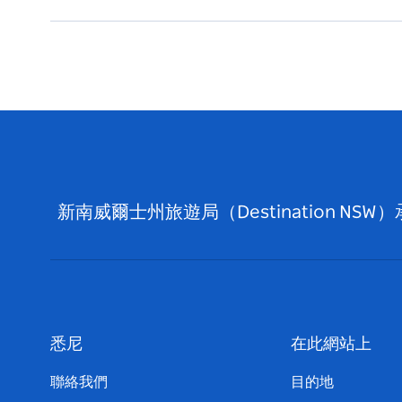
新南威爾士州旅遊局（Destination
悉尼
在此網站上
聯絡我們
目的地