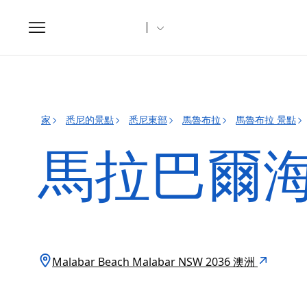
Toggle
navigation
家
悉尼的景點
悉尼東部
馬魯布拉
馬魯布拉 景點
馬拉巴爾
Malabar Beach Malabar NSW 2036 澳洲