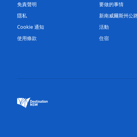
免責聲明
要做的事情
隱私
新南威爾斯州公
Cookie 通知
活動
使用條款
住宿