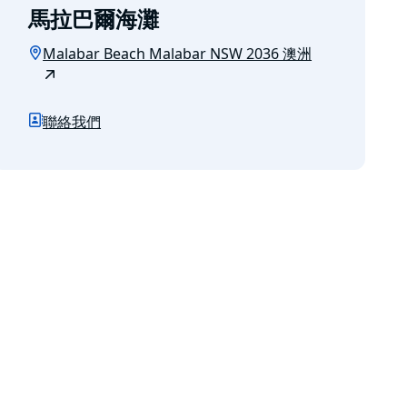
馬拉巴爾海灘
Malabar Beach Malabar NSW 2036 澳洲
聯絡我們