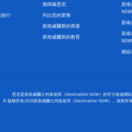
無障礙悉尼
新南威
NS
路旅行
列出您的業務
新南
新南威爾斯的商業
新南威
新南威爾斯的教育
NS
繽紛
悉尼是新南威爾士州旅遊局（Destination NSW）的官方旅遊網
© 版權所有
2026
新南威爾士州旅遊局（Destination NSW）。保留