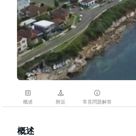
概述
附近
常見問題解答
概述