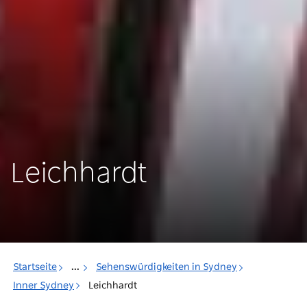
Leichhardt
Startseite
...
Sehenswürdigkeiten in Sydney
Inner Sydney
Leichhardt