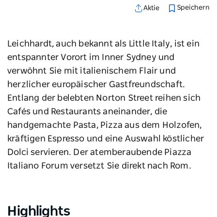
Speichern
Aktie
Leichhardt, auch bekannt als Little Italy, ist ein
entspannter Vorort im Inner Sydney und
verwöhnt Sie mit italienischem Flair und
herzlicher europäischer Gastfreundschaft.
Entlang der belebten Norton Street reihen sich
Cafés und Restaurants aneinander, die
handgemachte Pasta, Pizza aus dem Holzofen,
kräftigen Espresso und eine Auswahl köstlicher
Dolci servieren. Der atemberaubende Piazza
Italiano Forum versetzt Sie direkt nach Rom.
Highlights