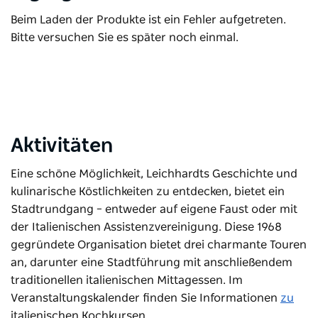
Beim Laden der Produkte ist ein Fehler aufgetreten.
Bitte versuchen Sie es später noch einmal.
Aktivitäten
Eine schöne Möglichkeit, Leichhardts Geschichte und
kulinarische Köstlichkeiten zu entdecken, bietet ein
Stadtrundgang – entweder auf eigene Faust oder mit
der Italienischen Assistenzvereinigung. Diese 1968
gegründete Organisation bietet drei charmante Touren
an, darunter eine Stadtführung mit anschließendem
traditionellen italienischen Mittagessen. Im
Veranstaltungskalender finden Sie Informationen
zu
italienischen Kochkursen.