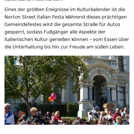
Eines der größten Ereignisse im Kulturkalender ist die
Norton Street Italian Festa
Während dieses prächtigen
Gemeindefestes wird die gesamte Straße für Autos
gesperrt, sodass Fußgänger alle Aspekte der
italienischen Kultur genießen können – vom Essen über
die Unterhaltung bis hin zur Freude am süßen Leben.