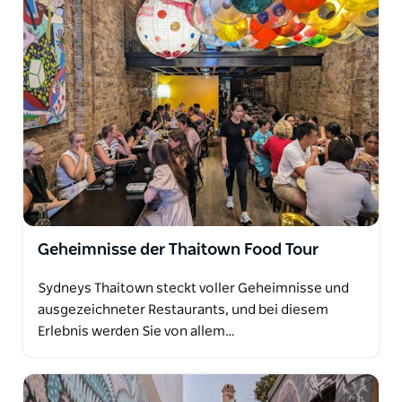
Geheimnisse der Thaitown Food Tour
Sydneys Thaitown steckt voller Geheimnisse und
ausgezeichneter Restaurants, und bei diesem
Erlebnis werden Sie von allem…