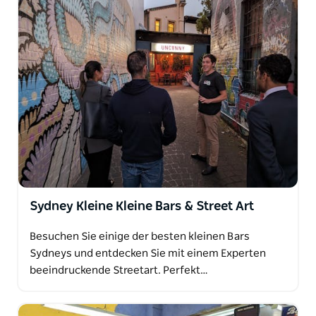
Sydney Kleine Kleine Bars & Street Art
Besuchen Sie einige der besten kleinen Bars
Sydneys und entdecken Sie mit einem Experten
beeindruckende Streetart. Perfekt…