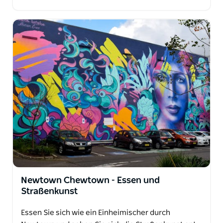
Newtown Chewtown - Essen und
Straßenkunst
Essen Sie sich wie ein Einheimischer durch