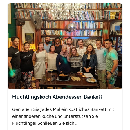
Flüchtlingskoch Abendessen Bankett
Genießen Sie jedes Mal ein köstliches Bankett mit
einer anderen Küche und unterstützen Sie
Flüchtlinge! Schließen Sie sich…