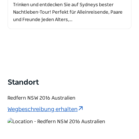
Trinken und entdecken Sie auf Sydneys bester
Nachtleben-Tour! Perfekt für Alleinreisende, Paare
und Freunde jeden Alters,…
Standort
Redfern NSW 2016 Australien
Wegbeschreibung erhalten