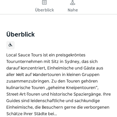
Überblick
Nahe
Überblick
Local Sauce Tours ist ein preisgekröntes
Tourunternehmen mit Sitz in Sydney, das sich
darauf konzentriert, Einheimische und Gäste aus
aller Welt auf Wandertouren in kleinen Gruppen
zusammenzubringen. Zu den Touren gehören
kulinarische Touren „geheime Kneipentouren“,
Street-Art-Touren und historische Spaziergänge. Ihre
Guides sind leidenschaftliche und sachkundige
Einheimische, die Besuchern gerne die verborgenen
Schätze ihrer Städte bei…