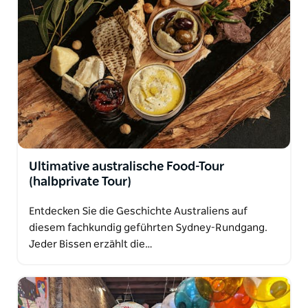
Ultimative australische Food-Tour
(halbprivate Tour)
Entdecken Sie die Geschichte Australiens auf
diesem fachkundig geführten Sydney-Rundgang.
Jeder Bissen erzählt die…