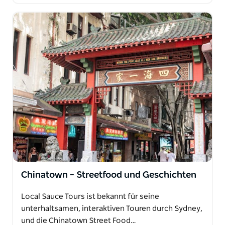
Chinatown – Streetfood und Geschichten
Local Sauce Tours ist bekannt für seine
unterhaltsamen, interaktiven Touren durch Sydney,
und die Chinatown Street Food…