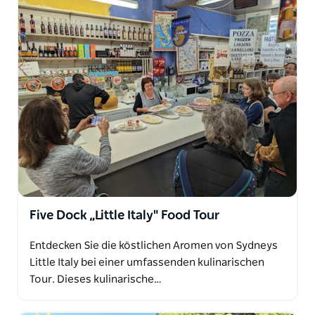
Five Dock „Little Italy" Food Tour
Entdecken Sie die köstlichen Aromen von Sydneys
Little Italy bei einer umfassenden kulinarischen
Tour. Dieses kulinarische…