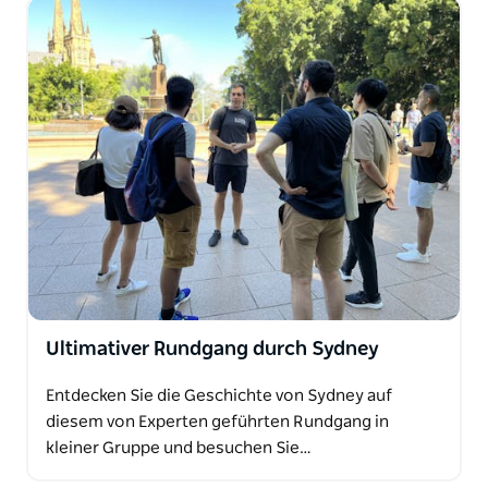
Ultimativer Rundgang durch Sydney
Entdecken Sie die Geschichte von Sydney auf
diesem von Experten geführten Rundgang in
kleiner Gruppe und besuchen Sie…