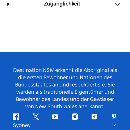
Zugänglichkeit
Destination NSW erkennt die Aboriginal als
die ersten Bewohner und Nationen des
Bundesstaates an und respektiert sie. Sie
werden als traditionelle Eigentümer und
Bewohner des Landes und der Gewässer
von New South Wales anerkannt.
Facebook
Twitter
YouTube
Instagram
TikTok
Pintere
Sydney