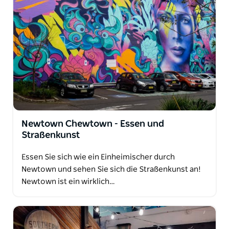
Newtown Chewtown - Essen und
Straßenkunst
Essen Sie sich wie ein Einheimischer durch
Newtown und sehen Sie sich die Straßenkunst an!
Newtown ist ein wirklich…