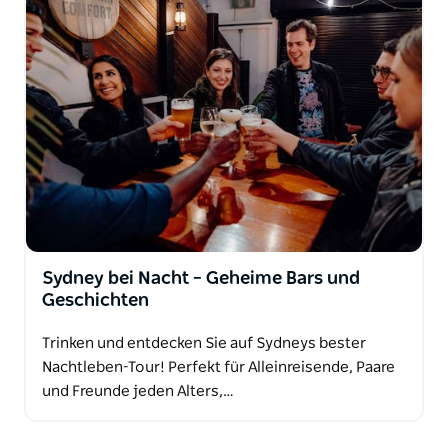
Sydney bei Nacht – Geheime Bars und
Geschichten
Trinken und entdecken Sie auf Sydneys bester
Nachtleben-Tour! Perfekt für Alleinreisende, Paare
und Freunde jeden Alters,…