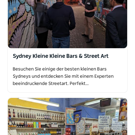
Sydney Kleine Kleine Bars & Street Art
Besuchen Sie einige der besten kleinen Bars
Sydneys und entdecken Sie mit einem Experten
beeindruckende Streetart. Perfekt…