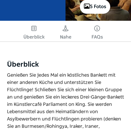
5 Fotos
Überblick
Nahe
FAQs
Überblick
Genießen Sie jedes Mal ein köstliches Bankett mit
einer anderen Küche und unterstützen Sie
Flüchtlinge! Schließen Sie sich einer kleinen Gruppe
an und genießen Sie ein leckeres Drei-Gänge-Bankett
im Künstlercafé Parliament on King. Sie werden
Lebensmittel aus den Heimatländern von
Asylbewerbern und Flüchtlingen probieren (denken
Sie an Burmesen/Rohingya, Iraker, Iraner,