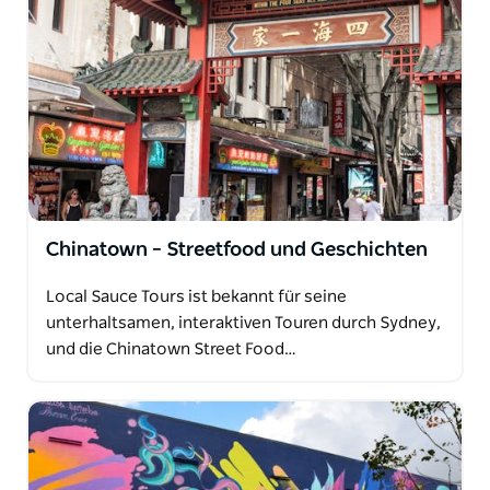
Chinatown – Streetfood und Geschichten
Local Sauce Tours ist bekannt für seine
unterhaltsamen, interaktiven Touren durch Sydney,
und die Chinatown Street Food…