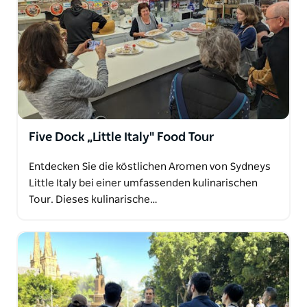
Five Dock „Little Italy" Food Tour
Entdecken Sie die köstlichen Aromen von Sydneys
Little Italy bei einer umfassenden kulinarischen
Tour. Dieses kulinarische…