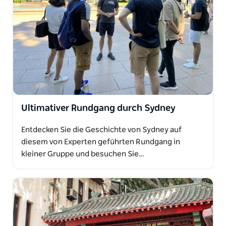
Ultimativer Rundgang durch Sydney
Entdecken Sie die Geschichte von Sydney auf
diesem von Experten geführten Rundgang in
kleiner Gruppe und besuchen Sie…