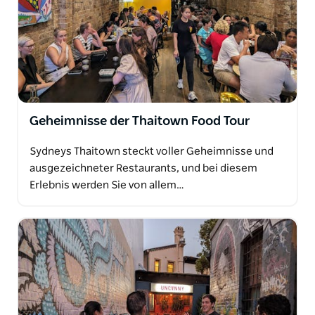
Geheimnisse der Thaitown Food Tour
Sydneys Thaitown steckt voller Geheimnisse und
ausgezeichneter Restaurants, und bei diesem
Erlebnis werden Sie von allem…