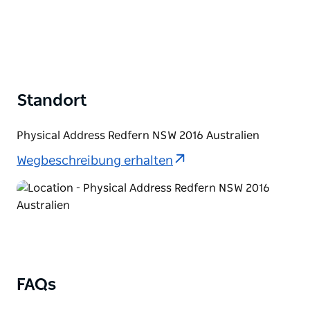
Standort
Physical Address Redfern NSW 2016 Australien
Wegbeschreibung erhalten
FAQs