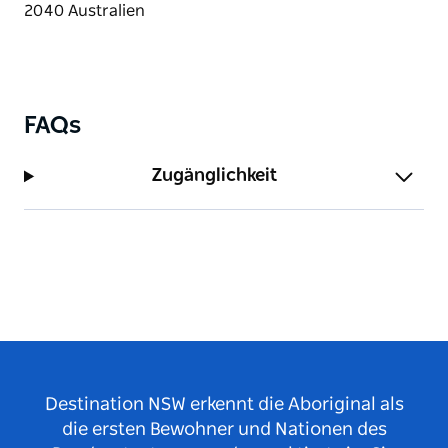
FAQs
Zugänglichkeit
Destination NSW erkennt die Aboriginal als
die ersten Bewohner und Nationen des