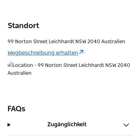
Standort
99 Norton Street Leichhardt NSW 2040 Australien
Wegbeschreibung erhalten
FAQs
Zugänglichkeit