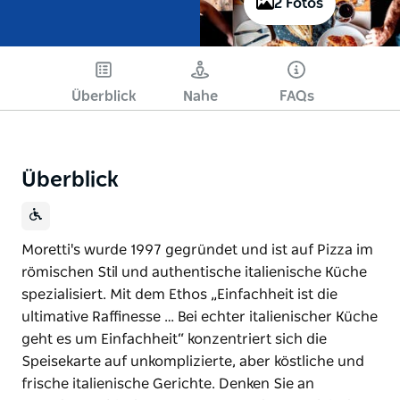
2 Fotos
Überblick
Nahe
FAQs
Überblick
Moretti's wurde 1997 gegründet und ist auf Pizza im
römischen Stil und authentische italienische Küche
spezialisiert. Mit dem Ethos „Einfachheit ist die
ultimative Raffinesse … Bei echter italienischer Küche
geht es um Einfachheit“ konzentriert sich die
Speisekarte auf unkomplizierte, aber köstliche und
frische italienische Gerichte. Denken Sie an