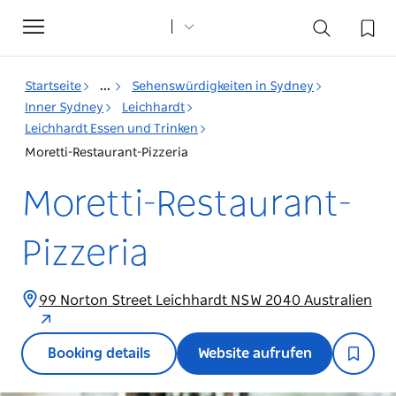
Toggle
navigation
Startseite
...
Sehenswürdigkeiten in Sydney
Inner Sydney
Leichhardt
Leichhardt Essen und Trinken
Moretti-Restaurant-Pizzeria
Moretti-Restaurant-
Pizzeria
99 Norton Street Leichhardt NSW 2040 Australien
Booking details
Website aufrufen