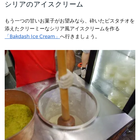
シリアのアイスクリーム
もう一つの甘いお菓子がお望みなら、砕いたピスタチオを
添えたクリーミーなシリア風アイスクリームを作る
「Bakdash Ice Cream」
へ行きましょう。