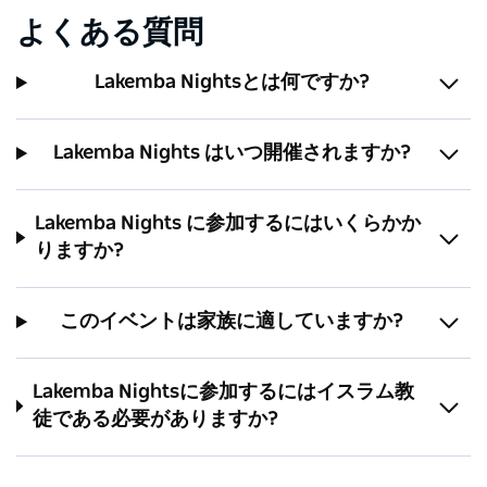
よくある質問
Lakemba Nightsとは何ですか?
Lakemba Nights はいつ開催されますか?
Lakemba Nights に参加するにはいくらかか
りますか?
このイベントは家族に適していますか?
Lakemba Nightsに参加するにはイスラム教
徒である必要がありますか?