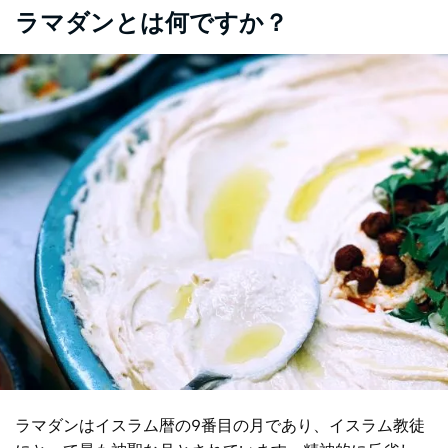
ラマダンとは何ですか？
ラマダンはイスラム暦の9番目の月であり、イスラム教徒