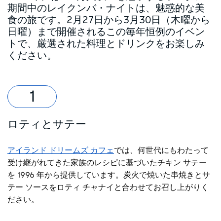
期間中のレイクンバ・ナイトは、魅惑的な美
食の旅です。2月27日から3月30日（木曜から
日曜）まで開催されるこの毎年恒例のイベン
トで、厳選された料理とドリンクをお楽しみ
ください。
ロティとサテー
アイランド ドリームズ カフェ
では、何世代にもわたって
受け継がれてきた家族のレシピに基づいたチキン サテー
を 1996 年から提供しています。炭火で焼いた串焼きとサ
テー ソースをロティ チャナイと合わせてお召し上がりく
ださい。