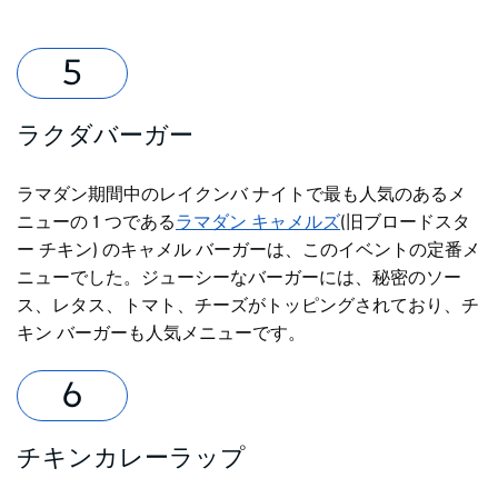
ラクダバーガー
ラマダン期間中のレイクンバ ナイトで最も人気のあるメ
ニューの 1 つである
ラマダン キャメルズ
(旧ブロードスタ
ー チキン) のキャメル バーガーは、このイベントの定番メ
ニューでした。ジューシーなバーガーには、秘密のソー
ス、レタス、トマト、チーズがトッピングされており、チ
キン バーガーも人気メニューです。
チキンカレーラップ