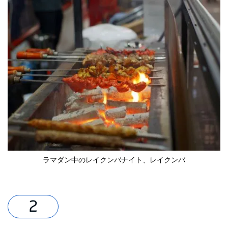
ラマダン中のレイクンバナイト
、レイクンバ