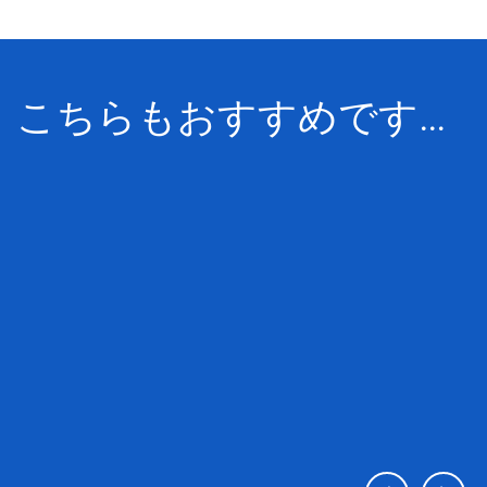
こちらもおすすめです…