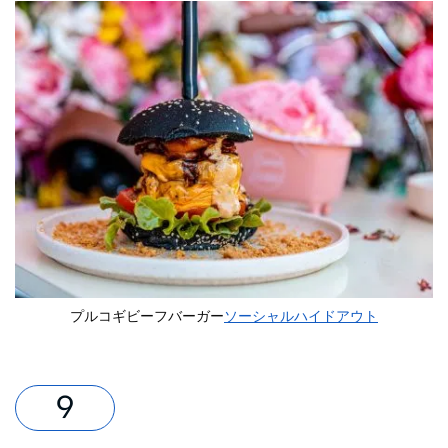
プルコギビーフバーガー
ソーシャルハイドアウト