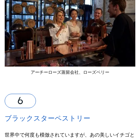
アーチーローズ蒸留会社
、ローズベリー
ブラックスターペストリー
世界中で何度も模倣されていますが、あの美しいイチゴと