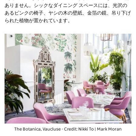
ありません。シックなダイニング スペースには、光沢の
あるピンクの椅子、ヤシの木の壁紙、金箔の鏡、吊り下げ
られた植物が置かれています。
The Botanica
, Vaucluse - Credit: Nikki To | Mark Moran