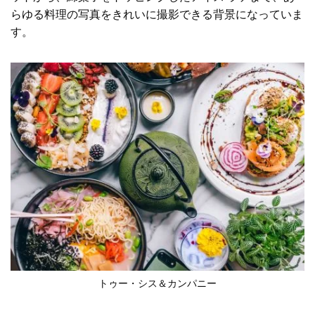
らゆる料理の写真をきれいに撮影できる背景になっていま
す。
トゥー・シス＆カンパニー