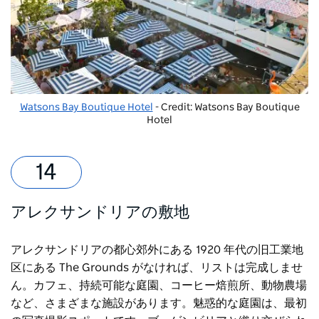
Watsons Bay Boutique Hotel
- Credit: Watsons Bay Boutique
Hotel
アレクサンドリアの敷地
アレクサンドリアの都心郊外にある 1920 年代の旧工業地
区にある The Grounds がなければ、リストは完成しませ
ん。カフェ、持続可能な庭園、コーヒー焙煎所、動物農場
など、さまざまな施設があります。魅惑的な庭園は、最初