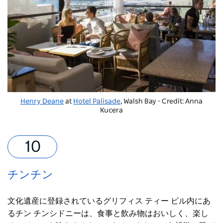
Henry Deane
at
Hotel Palisade
, Walsh Bay - Credit: Anna
Kucera
チンチン
文化遺産に登録されているグリフィス ティー ビル内にあ
るチン チンシドニーは、食事と飲み物はおいしく、楽し