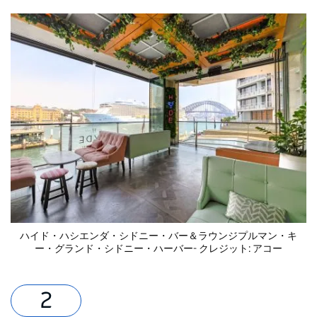
ハイド・ハシエンダ・シドニー・バー＆ラウンジ
プルマン・キ
ー・グランド・シドニー・ハーバー- クレジット: アコー