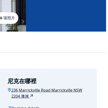
6 張照片
尼克在哪裡
236 Marrickville Road Marrickville NSW
2204 澳洲