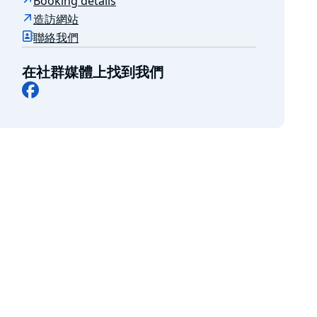
Booking details
造訪網站
聯絡我們
在社群媒體上找到我們
Facebook