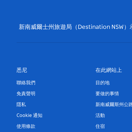
新南威爾士州旅遊局（Destination
悉尼
在此網站上
聯絡我們
目的地
免責聲明
要做的事情
隱私
新南威爾斯州公
Cookie 通知
活動
使用條款
住宿