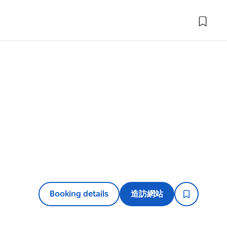
Booking details
造訪網站