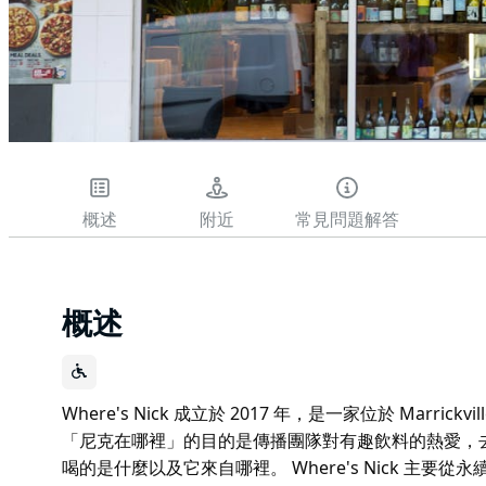
概述
附近
常見問題解答
概述
Where's Nick 成立於 2017 年，是一家位於 Marr
「尼克在哪裡」的目的是傳播團隊對有趣飲料的熱愛，
喝的是什麼以及它來自哪裡。 Where's Nick 主