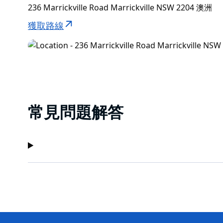
236 Marrickville Road Marrickville NSW 2204 澳洲
獲取路線
常見問題解答