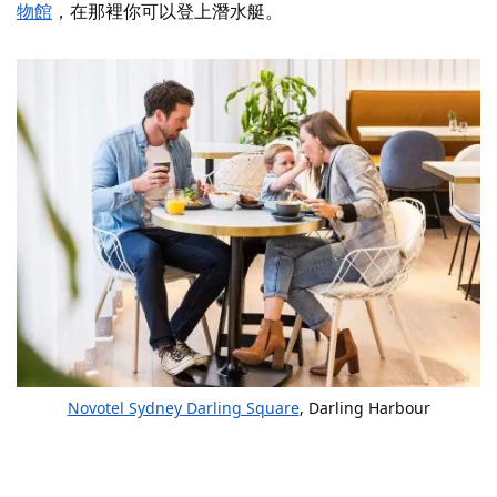
物館
，在那裡你可以登上潛水艇。
Novotel Sydney Darling Square
, Darling Harbour