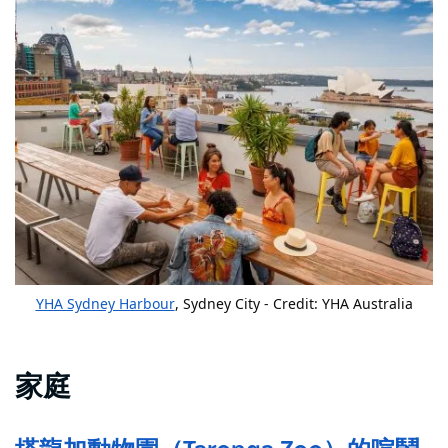
YHA Sydney Harbour
, Sydney City - Credit: YHA Australia
家庭