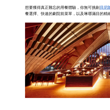
想要獲得真正難忘的用餐體驗，你無可挑剔
貝尼
餐選擇、快速的劇院前菜單，以及琳瑯滿目的精