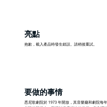
亮點
抱歉，載入產品時發生錯誤。請稍後重試。
要做的事情
悉尼歌劇院於 1973 年開放，其音樂廳和劇院每年舉