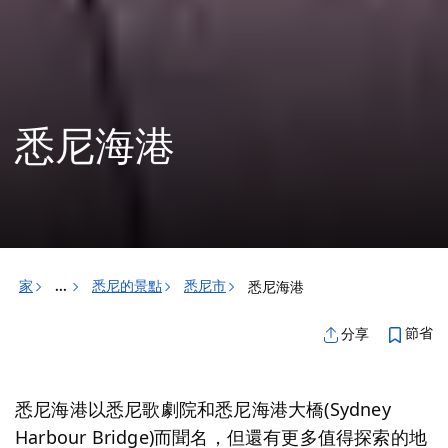
悉尼海港
家
悉尼的景點
悉尼市
悉尼海港
...
節省
分享
悉尼海港以悉尼歌劇院和悉尼海港大橋(Sydney
Harbour Bridge)而聞名，但還有更多值得探索的地