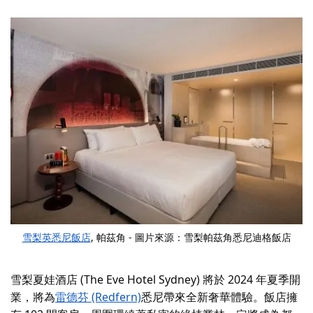
雪梨英悉尼飯店
, 帕茲角 - 圖片來源：雪梨帕茲角悉尼迪格飯店
雪梨夏娃酒店 (The Eve Hotel Sydney) 將於 2024 年夏季開
業，將為
雷德芬 (Redfern)
悉尼帶來全新奢華體驗
。飯店擁