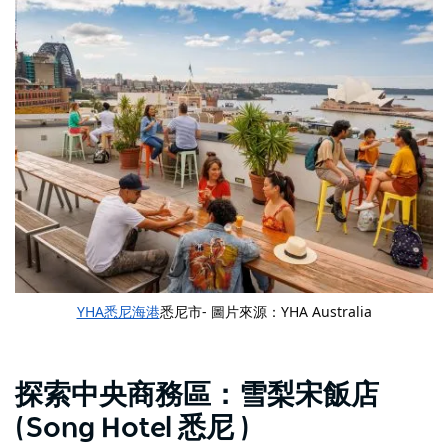
YHA悉尼海港
悉尼市- 圖片來源：YHA Australia
探索中央商務區：雪梨宋飯店
(Song Hotel 悉尼 )