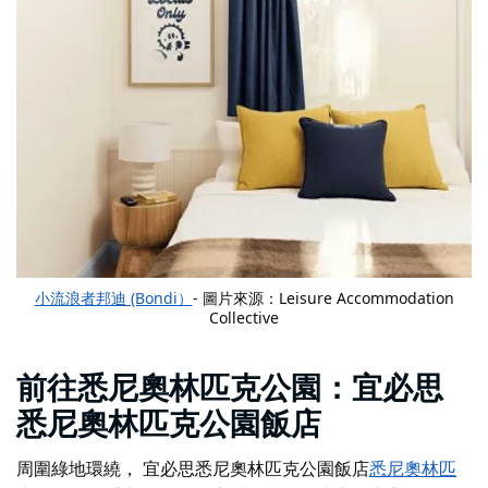
小流浪者邦迪 (Bondi）
- 圖片來源：Leisure Accommodation
Collective
前往悉尼奧林匹克公園：宜必思
悉尼奧林匹克公園飯店
周圍綠地環繞，
宜必思悉尼奧林匹克公園飯店
悉尼奧林匹