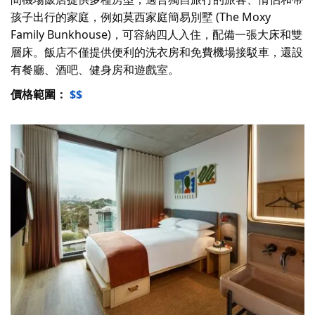
孩子出行的家庭，例如莫西家庭簡易別墅 (The Moxy
Family Bunkhouse)，可容納四人入住，配備一張大床和雙
層床。飯店不僅提供便利的洗衣房和免費機場接駁車，還設
有餐廳、酒吧、健身房和遊戲室。
價格範圍：
$$