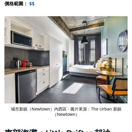
價格範圍：
$$
城市新鎮（Newtown）
內西區 - 圖片來源：The Urban 新鎮
（Newtown）