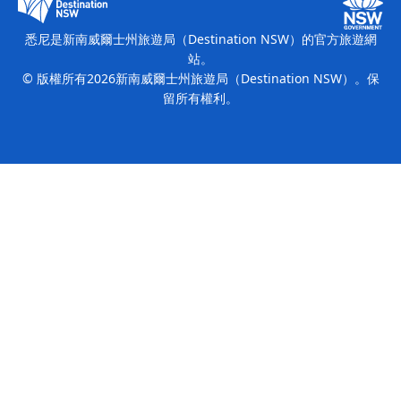
繽紛悉尼燈光音樂節
悉尼是新南威爾士州旅遊局（Destination NSW）的官方旅遊網
站。
© 版權所有
2026
新南威爾士州旅遊局（Destination NSW）。保
留所有權利。