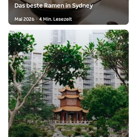
Das beste Ramen in Sydney
Mai 2026
4 Min. Lesezeit
-