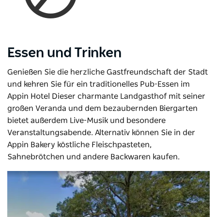
Essen und Trinken
Genießen Sie die herzliche Gastfreundschaft der Stadt
und kehren Sie für ein traditionelles Pub-Essen im
Appin Hotel
Dieser charmante Landgasthof mit seiner
großen Veranda und dem bezaubernden Biergarten
bietet außerdem Live-Musik und besondere
Veranstaltungsabende. Alternativ können Sie in der
Appin Bakery köstliche Fleischpasteten,
Sahnebrötchen und andere Backwaren kaufen.