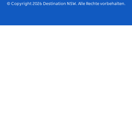
© Copyright
2026
Destination NSW. Alle Rechte vorbehalten.