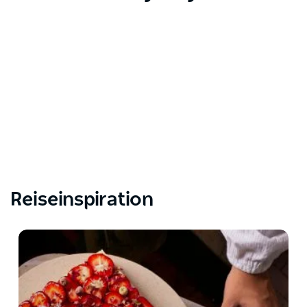
Reiseinspiration