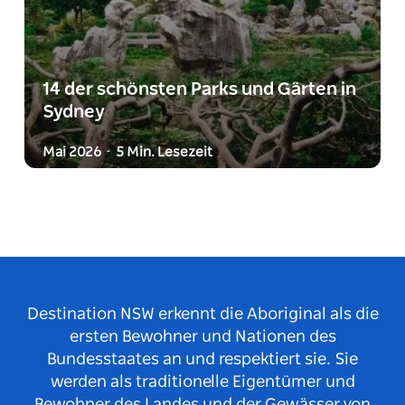
14 der schönsten Parks und Gärten in
Sydney
Mai 2026
5 Min. Lesezeit
-
Destination NSW erkennt die Aboriginal als die
ersten Bewohner und Nationen des
Bundesstaates an und respektiert sie. Sie
werden als traditionelle Eigentümer und
Bewohner des Landes und der Gewässer von