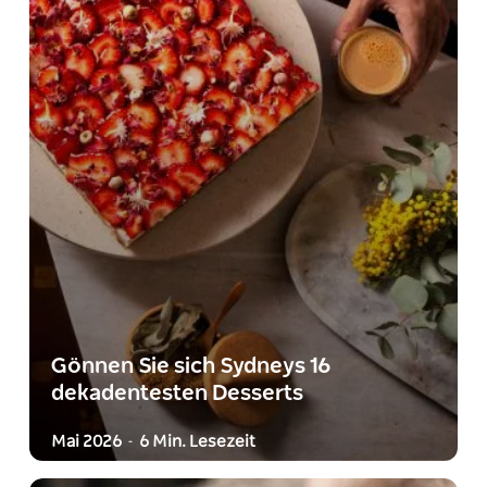
Gönnen Sie sich Sydneys 16
dekadentesten Desserts
Mai 2026
6 Min. Lesezeit
-