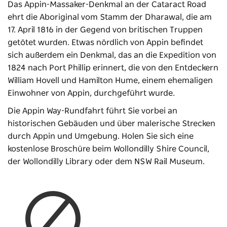
Das Appin-Massaker-Denkmal an der Cataract Road
ehrt die Aboriginal vom Stamm der Dharawal, die am
17. April 1816 in der Gegend von britischen Truppen
getötet wurden. Etwas nördlich von Appin befindet
sich außerdem ein Denkmal, das an die Expedition von
1824 nach Port Phillip erinnert, die von den Entdeckern
William Hovell und Hamilton Hume, einem ehemaligen
Einwohner von Appin, durchgeführt wurde.
Die Appin Way-Rundfahrt führt Sie vorbei an
historischen Gebäuden und über malerische Strecken
durch Appin und Umgebung. Holen Sie sich eine
kostenlose Broschüre beim Wollondilly Shire Council,
der Wollondilly Library oder dem NSW Rail Museum.