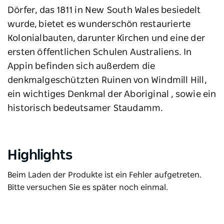
Dörfer, das 1811 in New South Wales besiedelt
wurde, bietet es wunderschön restaurierte
Kolonialbauten, darunter Kirchen und eine der
ersten öffentlichen Schulen Australiens. In
Appin befinden sich außerdem die
denkmalgeschützten Ruinen von Windmill Hill,
ein wichtiges Denkmal der Aboriginal , sowie ein
historisch bedeutsamer Staudamm.
Highlights
Beim Laden der Produkte ist ein Fehler aufgetreten.
Bitte versuchen Sie es später noch einmal.