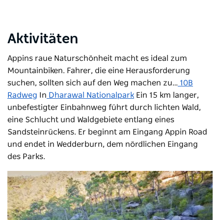
Aktivitäten
Appins raue Naturschönheit macht es ideal zum
Mountainbiken. Fahrer, die eine Herausforderung
suchen, sollten sich auf den Weg machen zu…
10B
Radweg
In
Dharawal Nationalpark
Ein
15 km langer,
unbefestigter Einbahnweg führt durch lichten Wald,
eine Schlucht und Waldgebiete entlang eines
Sandsteinrückens. Er beginnt am Eingang Appin Road
und endet in Wedderburn, dem nördlichen Eingang
des Parks.