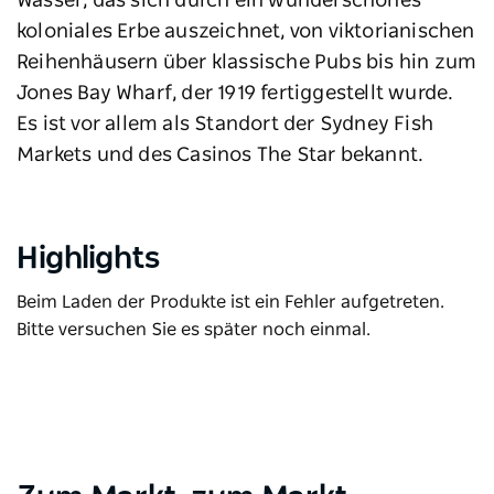
Wasser, das sich durch ein wunderschönes
koloniales Erbe auszeichnet, von viktorianischen
Reihenhäusern über klassische Pubs bis hin zum
Jones Bay Wharf, der 1919 fertiggestellt wurde.
Es ist vor allem als Standort der Sydney Fish
Markets und des Casinos The Star bekannt.
Highlights
Beim Laden der Produkte ist ein Fehler aufgetreten.
Bitte versuchen Sie es später noch einmal.