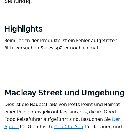
Sie fündig.
Highlights
Beim Laden der Produkte ist ein Fehler aufgetreten.
Bitte versuchen Sie es später noch einmal.
Macleay Street und Umgebung
Dies ist die Hauptstraße von Potts Point und Heimat
einer Reihe preisgekrönt Restaurants, die im Good
Food Reiseführer aufgeführt sind. Besuchen Sie
Der
Apollo
für Griechisch,
Cho Cho San
für Japaner, und