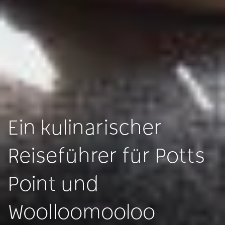
Ein kulinarischer
Reiseführer für Potts
Point und
Woolloomooloo