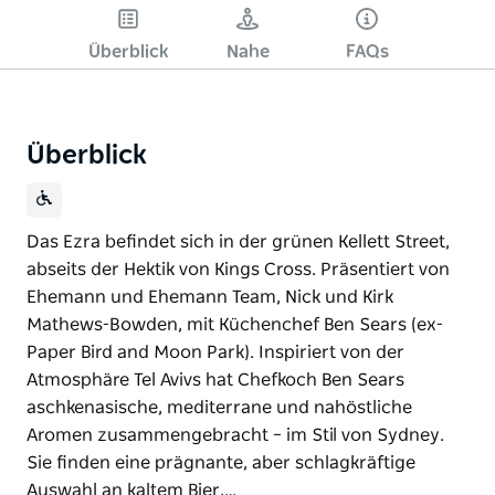
Überblick
Nahe
FAQs
Überblick
Das Ezra befindet sich in der grünen Kellett Street,
abseits der Hektik von Kings Cross. Präsentiert von
Ehemann und Ehemann Team, Nick und Kirk
Mathews-Bowden, mit Küchenchef Ben Sears (ex-
Paper Bird and Moon Park). Inspiriert von der
Atmosphäre Tel Avivs hat Chefkoch Ben Sears
aschkenasische, mediterrane und nahöstliche
Aromen zusammengebracht – im Stil von Sydney.
Sie finden eine prägnante, aber schlagkräftige
Auswahl an kaltem Bier,…