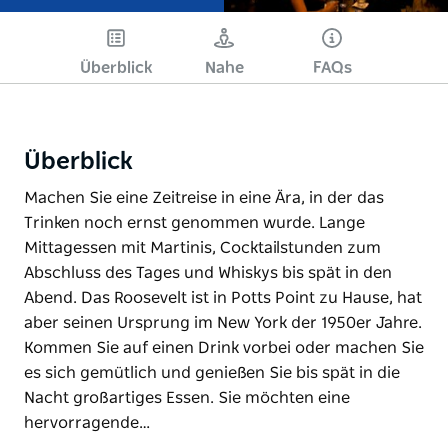
Überblick
Nahe
FAQs
Überblick
Machen Sie eine Zeitreise in eine Ära, in der das
Trinken noch ernst genommen wurde. Lange
Mittagessen mit Martinis, Cocktailstunden zum
Abschluss des Tages und Whiskys bis spät in den
Abend. Das Roosevelt ist in Potts Point zu Hause, hat
aber seinen Ursprung im New York der 1950er Jahre.
Kommen Sie auf einen Drink vorbei oder machen Sie
es sich gemütlich und genießen Sie bis spät in die
Nacht großartiges Essen. Sie möchten eine
hervorragende…
Machen Sie eine Zeitreise in eine Ära, in der das