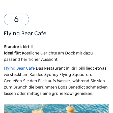
Flying Bear Café
Standort:
Kirbili
Ideal für:
Köstliche Gerichte am Dock mit dazu
passend herrlicher Aussicht.
Flying Bear Café
Das Restaurant in Kirribilli liegt etwas
versteckt am Kai des Sydney Flying Squadron.
Genießen Sie den Blick aufs Wasser, während Sie sich
zum Brunch die berühmten Eggs Benedict schmecken
lassen oder mittags eine grüne Bowl genießen.