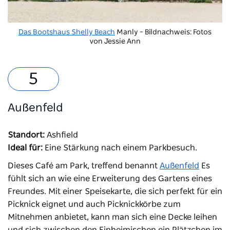
Das Bootshaus Shelly Beach
Manly – Bildnachweis: Fotos
von Jessie Ann
Außenfeld
Standort:
Ashfield
Ideal für:
Eine Stärkung nach einem Parkbesuch.
Dieses Café am Park, treffend benannt
Außenfeld
Es
fühlt sich an wie eine Erweiterung des Gartens eines
Freundes. Mit einer Speisekarte, die sich perfekt für ein
Picknick eignet und auch Picknickkörbe zum
Mitnehmen anbietet, kann man sich eine Decke leihen