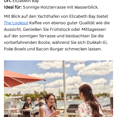
Ort:
Elizabeth Bay
Ideal für:
Sonnige Holzterrasse mit Wasserblick.
Mit Blick auf den Yachthafen von Elizabeth Bay
bietet
The Lookout
Kaffee von ebenso guter Qualität wie die
Aussicht. Genießen Sie Frühstück oder Mittagessen
auf der sonnigen Terrasse und beobachten Sie die
vorbeifahrenden Boote, während Sie sich Dukkah-Ei,
Poke Bowls und Bacon-Burger schmecken lassen.