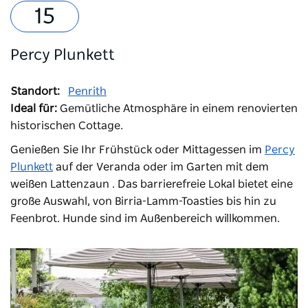
Percy Plunkett
Standort:
Penrith
Ideal für:
Gemütliche Atmosphäre in einem renovierten
historischen Cottage.
Genießen Sie Ihr Frühstück oder Mittagessen im
Percy
Plunkett
auf der Veranda oder im Garten mit dem
weißen Lattenzaun
. Das barrierefreie Lokal bietet eine
große Auswahl, von Birria-Lamm-Toasties bis hin zu
Feenbrot. Hunde sind im Außenbereich willkommen.