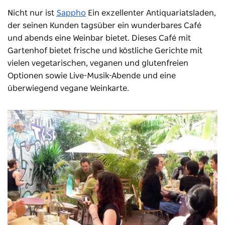
Nicht nur ist
Sappho
Ein exzellenter Antiquariatsladen,
der seinen Kunden tagsüber ein wunderbares Café
und abends eine Weinbar bietet. Dieses Café mit
Gartenhof bietet frische und köstliche Gerichte mit
vielen vegetarischen, veganen und glutenfreien
Optionen sowie Live-Musik-Abende und eine
überwiegend vegane Weinkarte.