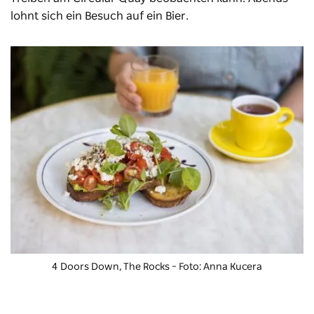
lohnt sich ein Besuch auf ein Bier.
4 Doors Down, The Rocks – Foto: Anna Kucera