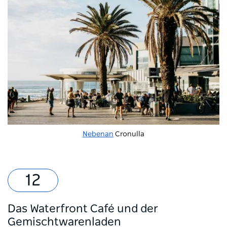
Nebenan
Cronulla
Das Waterfront Café und der
Gemischtwarenladen