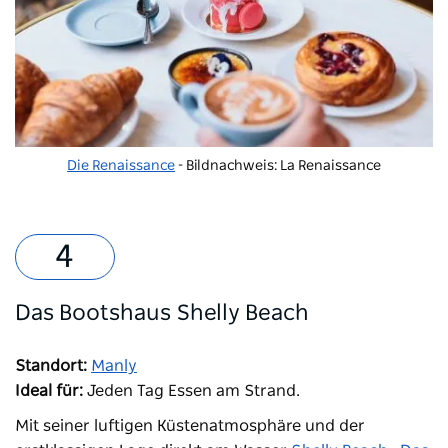
Die Renaissance
- Bildnachweis: La Renaissance
Das Bootshaus Shelly Beach
Standort:
Manly
Ideal für:
Jeden Tag Essen am Strand.
Mit seiner luftigen Küstenatmosphäre und der