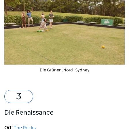
Die Grünen,
Nord- Sydney
Die Renaissance
Ort:
The Rocks