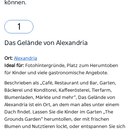
können.
Das Gelände von Alexandria
Ort:
Alexandria
Ideal für:
Fotohintergründe, Platz zum Herumtoben
für Kinder und viele gastronomische Angebote.
Beschrieben als „Café, Restaurant und Bar, Garten,
Bäckerei und Konditorei, Kaffeerösterei, Tierfarm,
Blumenladen, Märkte und mehr“,
Das Gelände von
Alexandria
ist ein Ort, an dem man alles unter einem
Dach findet. Lassen Sie die Kinder im Garten „The
Grounds Garden“ herumtollen, der mit frischen
Blumen und Nutztieren lockt, oder entspannen Sie sich