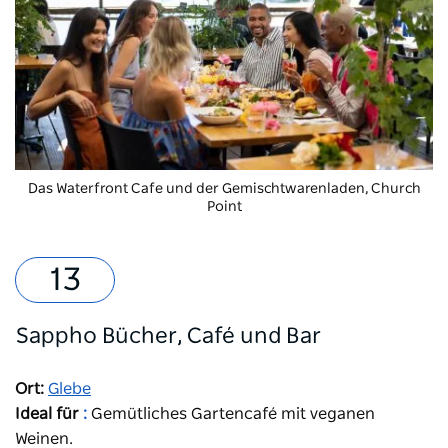
Das Waterfront Cafe und der Gemischtwarenladen, Church
Point
Sappho Bücher, Café und Bar
Ort:
Glebe
Ideal für
:
Gemütliches Gartencafé mit veganen
Weinen.