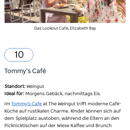
Das Lookout Café, Elizabeth Bay
Tommy's Café
Standort:
Weingut
Ideal für:
Morgens Gebäck, nachmittags Eis.
Im
Tommy's Cafe
at The Weingut trifft moderne Café-
Küche auf rustikalen Charme. Kinder können sich auf
dem Spielplatz austoben, während die Eltern an den
Picknicktischen auf der Wiese Kaffee und Brunch