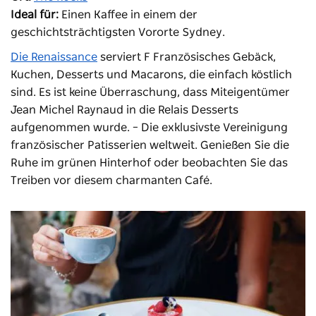
Ideal für:
Einen Kaffee in einem der
geschichtsträchtigsten Vororte Sydney.
Die Renaissance
serviert F
Französisches Gebäck,
Kuchen, Desserts und Macarons, die einfach köstlich
sind. Es ist keine Überraschung, dass Miteigentümer
Jean Michel Raynaud in die Relais Desserts
aufgenommen wurde. – Die exklusivste Vereinigung
französischer Patisserien weltweit. Genießen Sie die
Ruhe im grünen Hinterhof oder beobachten Sie das
Treiben vor diesem charmanten Café.