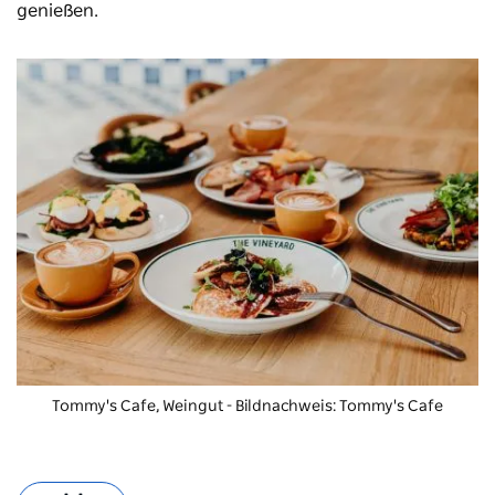
genießen.
Tommy's Cafe, Weingut - Bildnachweis: Tommy's Cafe