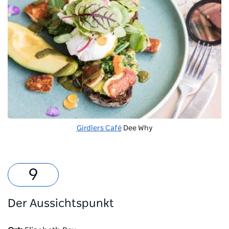
Girdlers Café
Dee Why
Der Aussichtspunkt