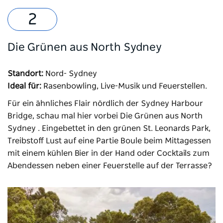
Die Grünen aus North Sydney
Standort:
Nord- Sydney
Ideal für:
Rasenbowling, Live-Musik und Feuerstellen.
Für ein ähnliches Flair nördlich der Sydney Harbour
Bridge, schau mal hier vorbei
Die Grünen aus North
Sydney
. Eingebettet in den grünen St. Leonards Park,
Treibstoff
Lust auf eine Partie Boule beim Mittagessen
mit einem kühlen Bier in der Hand oder Cocktails zum
Abendessen neben einer Feuerstelle auf der Terrasse?