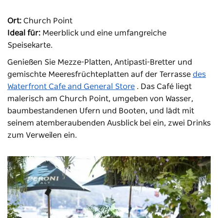
Ort:
Church Point
Ideal für:
Meerblick und eine umfangreiche
Speisekarte.
Genießen Sie Mezze-Platten, Antipasti-Bretter und
gemischte Meeresfrüchteplatten auf der Terrasse
des
Waterfront Cafe and General Store
. Das Café liegt
malerisch am Church Point, umgeben von Wasser,
baumbestandenen Ufern und Booten, und lädt mit
seinem atemberaubenden Ausblick bei ein, zwei Drinks
zum Verweilen ein.