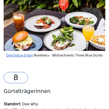
Drei blaue Enten
Rosebery – Bildnachweis: Three Blue Ducks
Gürtelträgerinnen
Standort:
Dee Why