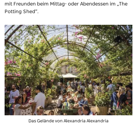
mit Freunden beim Mittag- oder Abendessen im „The
Potting Shed“.
Das Gelände von Alexandria
Alexandria