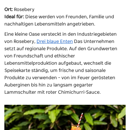
Ort:
Rosebery
Ideal für:
Diese werden von Freunden, Familie und
nachhaltigen Lebensmitteln angetrieben.
Eine kleine Oase versteckt in den Industriegebieten
von Rosebery,
Drei blaue Enten
Das Unternehmen
setzt auf regionale Produkte. Auf den Grundwerten
von Freundschaft und ethischer
Lebensmittelproduktion aufgebaut, wechselt die
Speisekarte ständig, um frische und saisonale
Produkte zu verwenden – von im Feuer gerösteten
Auberginen bis hin zu langsam gegarter
Lammschulter mit roter Chimichurri-Sauce.