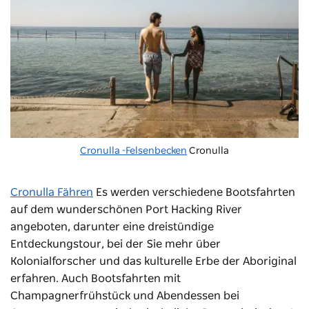
Cronulla -Felsenbecken
Cronulla
Cronulla Fähren
Es werden verschiedene Bootsfahrten
auf dem wunderschönen Port Hacking River
angeboten, darunter eine dreistündige
Entdeckungstour, bei der Sie mehr über
Kolonialforscher und das kulturelle Erbe der Aboriginal
erfahren. Auch Bootsfahrten mit
Champagnerfrühstück und Abendessen bei