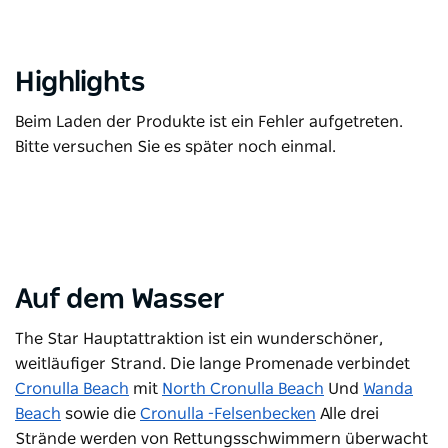
Highlights
Beim Laden der Produkte ist ein Fehler aufgetreten.
Bitte versuchen Sie es später noch einmal.
Auf dem Wasser
The Star Hauptattraktion ist ein wunderschöner,
weitläufiger Strand. Die lange Promenade verbindet
Cronulla Beach
mit
North Cronulla Beach
Und
Wanda
Beach
sowie die
Cronulla -Felsenbecken
Alle drei
Strände werden von Rettungsschwimmern überwacht