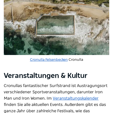
Cronulla Felsenbecken
Cronulla
Veranstaltungen & Kultur
Cronullas fantastischer Surfstrand ist Austragungsort
verschiedener Sportveranstaltungen, darunter Iron
Man und Iron Women. Im
Veranstaltungskalender
finden Sie alle aktuellen Events. Außerdem gibt es das
ganze Jahr über zahlreiche Festivals, wie
das