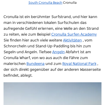
South Cronulla Beach
Cronulla
Cronulla ist ein berühmter Surfstrand, und hier kann
man in verschiedenen lokalen Surfschulen das
aufregende Gefühl erlernen, eine Welle an den Strand
zu reiten, wie zum Beispiel
Cronulla Surfen Academy
Sie finden hier auch viele weitere
Aktivitäten
, vom
Schnorcheln und Stand-Up-Paddling bis hin zum
Segeln und Angeln. Tiefsee
Angeln
Abfahrt ist am
Cronulla Wharf, von wo aus auch die Fähre zum
malerischen
Bundeena
und zum
Royal National Park
,
der sich direkt gegenüber auf der anderen Wasserseite
befindet, ablegt.