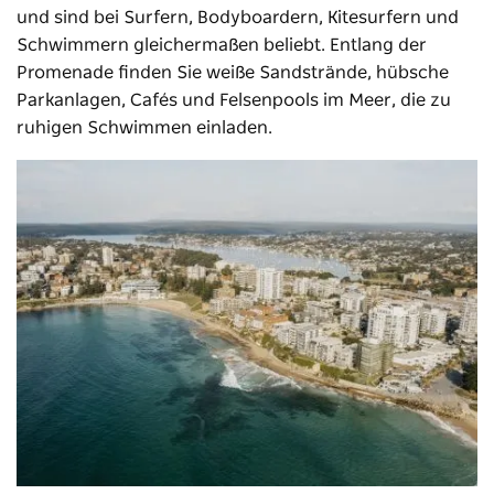
und sind bei Surfern, Bodyboardern, Kitesurfern und
Schwimmern gleichermaßen beliebt. Entlang der
Promenade finden Sie weiße Sandstrände, hübsche
Parkanlagen, Cafés und Felsenpools im Meer, die zu
ruhigen Schwimmen einladen.