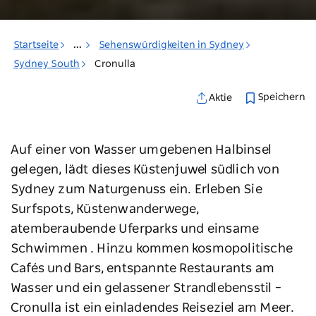
Startseite
...
Sehenswürdigkeiten in Sydney
Sydney South
Cronulla
Speichern
Aktie
Auf einer von Wasser umgebenen Halbinsel
gelegen, lädt dieses Küstenjuwel südlich von
Sydney zum Naturgenuss ein. Erleben Sie
Surfspots, Küstenwanderwege,
atemberaubende Uferparks und einsame
Schwimmen . Hinzu kommen kosmopolitische
Cafés und Bars, entspannte Restaurants am
Wasser und ein gelassener Strandlebensstil –
Cronulla ist ein einladendes Reiseziel am Meer.