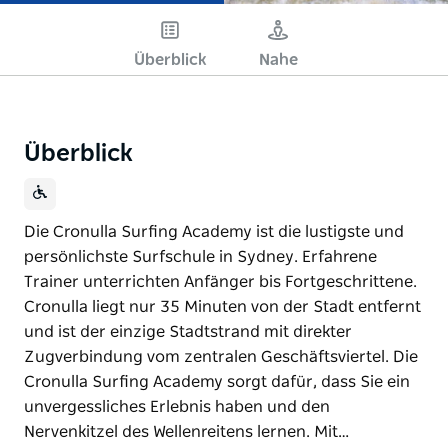
Überblick
Nahe
Überblick
Die Cronulla Surfing Academy ist die lustigste und
persönlichste Surfschule in Sydney. Erfahrene
Trainer unterrichten Anfänger bis Fortgeschrittene.
Cronulla liegt nur 35 Minuten von der Stadt entfernt
und ist der einzige Stadtstrand mit direkter
Zugverbindung vom zentralen Geschäftsviertel. Die
Cronulla Surfing Academy sorgt dafür, dass Sie ein
unvergessliches Erlebnis haben und den
Nervenkitzel des Wellenreitens lernen. Mit…