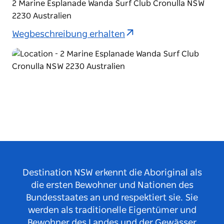
2 Marine Esplanade Wanda Surf Club Cronulla NSW
2230 Australien
Wegbeschreibung erhalten
Destination NSW erkennt die Aboriginal als
die ersten Bewohner und Nationen des
Bundesstaates an und respektiert sie. Sie
werden als traditionelle Eigentümer und
Bewohner des Landes und der Gewässer