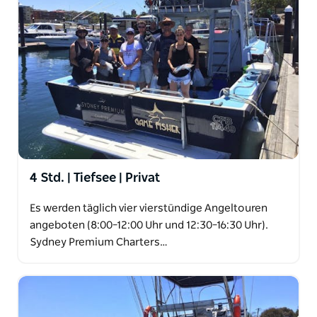
4 Std. | Tiefsee | Privat
Es werden täglich vier vierstündige Angeltouren
angeboten (8:00–12:00 Uhr und 12:30–16:30 Uhr).
Sydney Premium Charters…