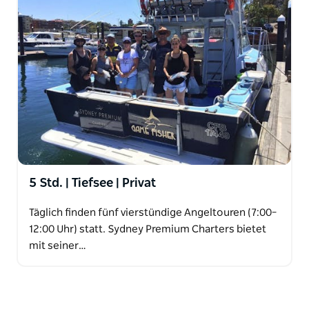
5 Std. | Tiefsee | Privat
Täglich finden fünf vierstündige Angeltouren (7:00–
12:00 Uhr) statt. Sydney Premium Charters bietet
mit seiner…