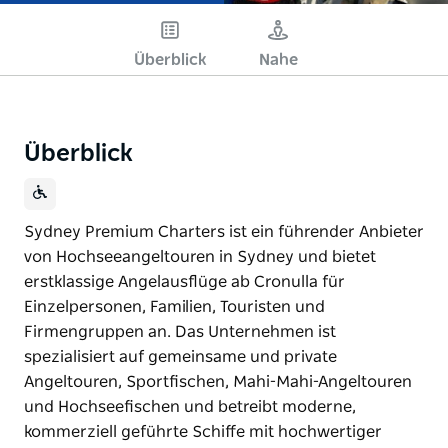
Überblick
Nahe
Überblick
Sydney Premium Charters ist ein führender Anbieter
von Hochseeangeltouren in Sydney und bietet
erstklassige Angelausflüge ab Cronulla für
Einzelpersonen, Familien, Touristen und
Firmengruppen an. Das Unternehmen ist
spezialisiert auf gemeinsame und private
Angeltouren, Sportfischen, Mahi-Mahi-Angeltouren
und Hochseefischen und betreibt moderne,
kommerziell geführte Schiffe mit hochwertiger