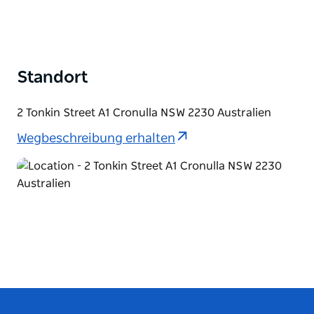
Standort
2 Tonkin Street A1 Cronulla NSW 2230 Australien
Wegbeschreibung erhalten