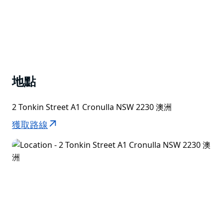
公司團體…
地點
2 Tonkin Street A1 Cronulla NSW 2230 澳洲
獲取路線