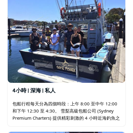
4小時 | 深海 | 私人
包船行程每天分為四個時段：上午 8:00 至中午 12:00
和下午 12:30 至 4:30。 雪梨高級包船公司 (Sydney
Premium Charters) 提供精彩刺激的 4 小時近海釣魚之
旅，從克羅努拉 (Cronulla) 出發…