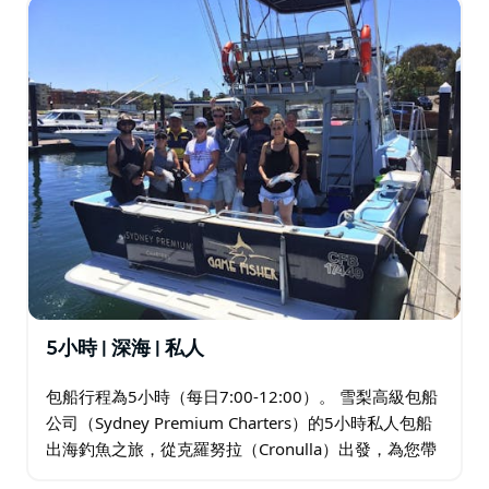
5小時 | 深海 | 私人
包船行程為5小時（每日7:00-12:00）。 雪梨高級包船
公司（Sydney Premium Charters）的5小時私人包船
出海釣魚之旅，從克羅努拉（Cronulla）出發，為您帶
來令人興奮的深海釣魚體驗。此行程適合家庭、朋友、