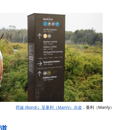
邦迪 (Bondi）至曼利（Manly）步道
，曼利（Manly）
步道