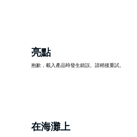
亮點
抱歉，載入產品時發生錯誤。請稍後重試。
在海灘上