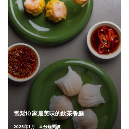
雪梨10 家最美味的飲茶餐廳
2025年1月
4 分鐘閱讀
-