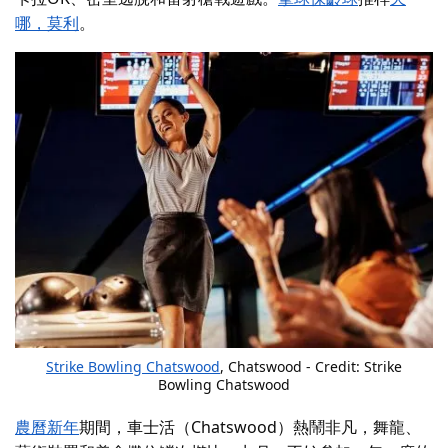
哪，莫利
。
Strike Bowling Chatswood
, Chatswood - Credit: Strike
Bowling Chatswood
農曆新年
期間，車士活（Chatswood）熱鬧非凡，舞龍、