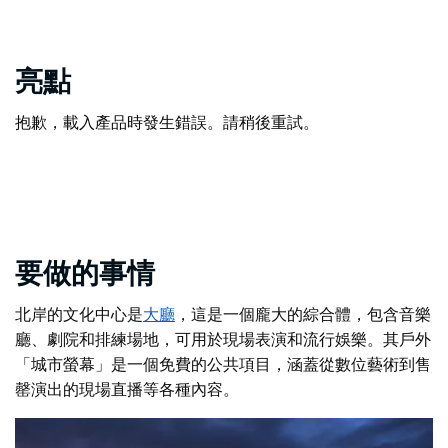
亮點
抱歉，載入產品時發生錯誤。請稍後重試。
要做的事情
北岸的文化中心是
大廳
，這是一個龐大的綜合體，包含音樂
廳、劇院和排練場地，可用於現場表演和流行娛樂。其戶外
「城市螢幕」是一個免費的公共項目，涵蓋從數位藝術到售
罄演出的現場直播等各種內容。