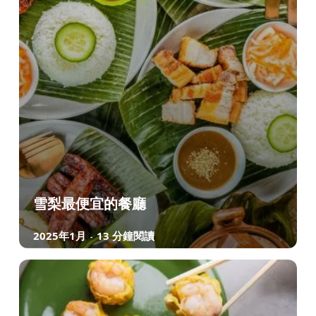
雪梨最便宜的餐廳
2025年1月
13 分鐘閱讀
-