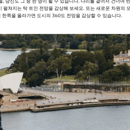
늘, 당신도 그 중 한 명이 될 수 있습니다. 다리를 걸어서 건너며
이 펼쳐지는 탁 트인 전망을 감상해 보세요. 또는 새로운 차원의 
의 한쪽을 올라가면 도시의 360도 전망을 감상할 수 있습니다.