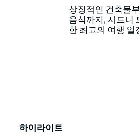
상징적인 건축물부
음식까지, 시드니 
한 최고의 여행 일
하이라이트