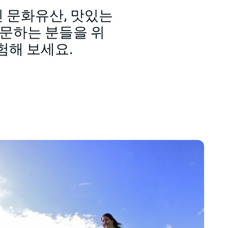
 문화유산, 맛있는
방문하는 분들을 위
험해 보세요.