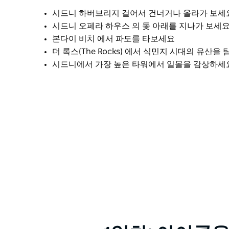
시드니 하버브리지 걸어서 건너거나 올라가 보세
시드니 오페라 하우스 의 돛 아래를 지나가 보세
본다이 비치 에서 파도를 타보세요
더 록스(The Rocks) 에서 식민지 시대의 유산을
시드니에서 가장 높은 타워에서 일몰을 감상하세