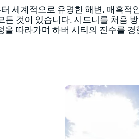
터 세계적으로 유명한 해변, 매혹적인
모든 것이 있습니다. 시드니를 처음 
정을 따라가며 하버 시티의 진수를 경