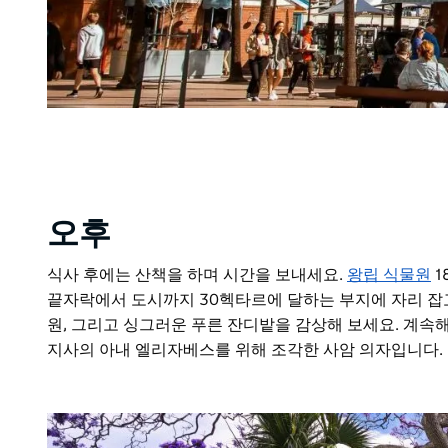
오후
식사 후에는 산책을 하며 시간을 보내세요.
왕립 식물원
1
끝자락에서 도시까지 30헥타르에 달하는 부지에 자리 잡고
원, 그리고 싱그러운 푸른 잔디밭을 감상해 보세요. 계속
지사의 아내 엘리자베스를 위해 조각한 사암 의자입니다.