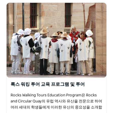
록스 워킹 투어 교육 프로그램 및 투어
Rocks Walking Tours Education Program은 Rocks
and Circular Quay의 유럽 역사와 유산을 전문으로 하여
여러 세대의 학생들에게 이러한 유산의 중요성을 소개합