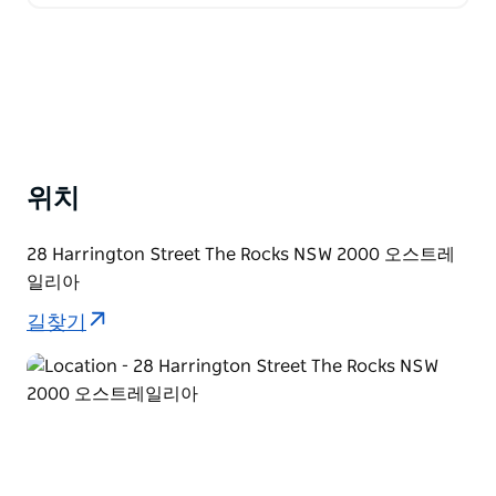
니다. 지역과 호주…
위치
28 Harrington Street The Rocks NSW 2000 오스트레
일리아
길찾기