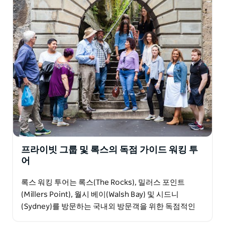
프라이빗 그룹 및 록스의 독점 가이드 워킹 투
어
록스 워킹 투어는 록스(The Rocks), 밀러스 포인트
(Millers Point), 월시 베이(Walsh Bay) 및 시드니
(Sydney)를 방문하는 국내외 방문객을 위한 독점적인
개인 그룹 예약을 전문으로 합니다…