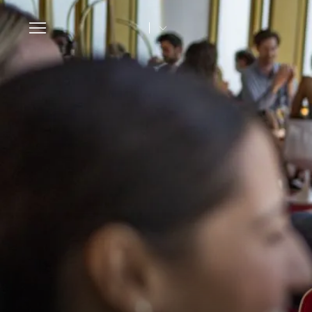
Toggle
navigation