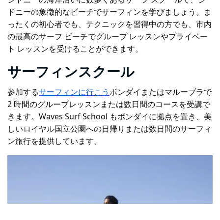
ドニーの象徴的なビーチでサーフィンを学びましょう。ま
ったくの初心者でも、テクニックを習得中の方でも、市内
の最高のサーフ ビーチでグループ レッスンやプライベー
ト レッスンを受けることができます。
サーフィンスクール
参加する
サーフィンに行こう
ボンダイまたはマルーブラで
2 時間のグループレッスンまたは数日間のコースを受講で
きます。Waves Surf School もボンダイに拠点を置き、美
しいロイヤル国立公園への日帰りまたは数日間のサーフィ
ン旅行を提供しています。