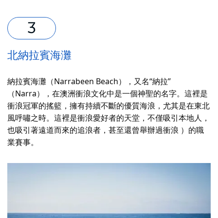
北納拉賓海灘
納拉賓海灘（Narrabeen Beach），又名“納拉”
（Narra），在澳洲衝浪文化中是一個神聖的名字。這裡是
衝浪冠軍的搖籃，擁有持續不斷的優質海浪，尤其是在東北
風呼嘯之時。這裡是衝浪愛好者的天堂，不僅吸引本地人，
也吸引著遠道而來的追浪者，甚至還曾舉辦過衝浪 ）的職
業賽事。