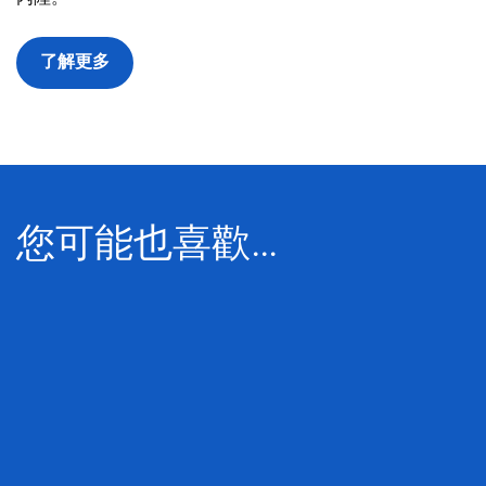
了解更多
您可能也喜歡…