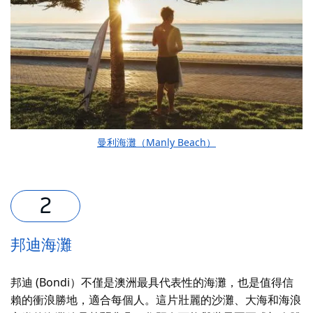
曼利海灘（Manly Beach）
邦迪海灘
邦迪 (Bondi）不僅是澳洲最具代表性的海灘，也是值得信
賴的衝浪勝地，適合每個人。這片壯麗的沙灘、大海和海浪