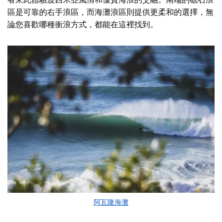
區是可靠的右手浪區，而海灘浪區則提供更柔和的選擇，無
論您喜歡哪種衝浪方式，都能在這裡找到。
阿瓦隆海灘