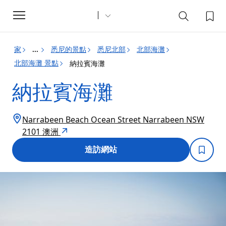
Toggle
navigation
家
悉尼的景點
悉尼北部
北部海灘
...
北部海灘 景點
納拉賓海灘
納拉賓海灘
Narrabeen Beach Ocean Street Narrabeen NSW
2101 澳洲
造訪網站