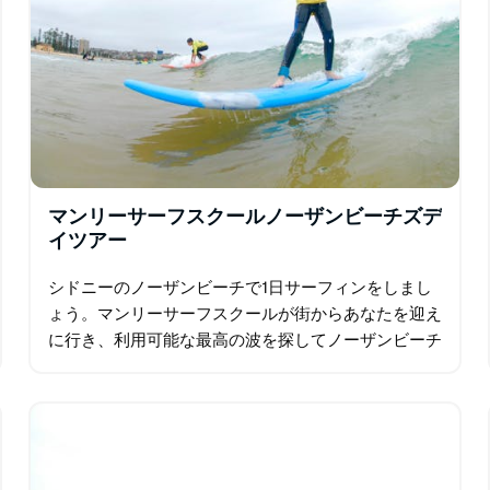
マンリーサーフスクールノーザンビーチズデ
イツアー
シドニーのノーザンビーチで1日サーフィンをしまし
ょう。マンリーサーフスクールが街からあなたを迎え
に行き、利用可能な最高の波を探してノーザンビーチ
に旅行します。 マンリーからノーザンビーチに沿っ
た旅行はとてもクールで…