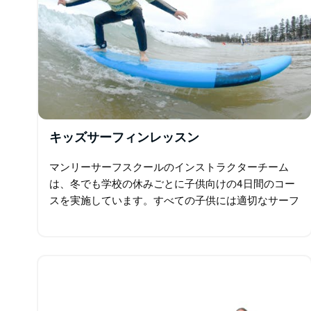
いただけます。
キッズサーフィンレッスン
マンリーサーフスクールのインストラクターチーム
は、冬でも学校の休みごとに子供向けの4日間のコー
スを実施しています。すべての子供には適切なサーフ
ボードとウェットスーツが提供され、適切な年齢層に
配置されるため、子供たちは最も楽しく…