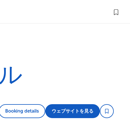
ル
Booking details
ウェブサイトを見る