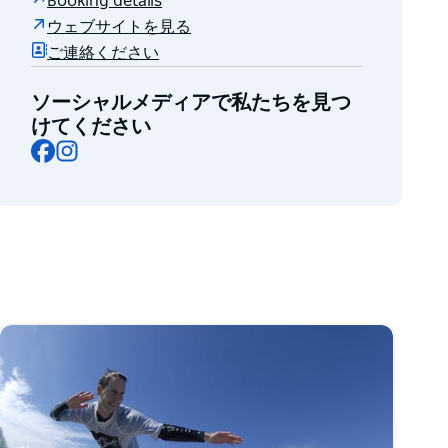
Booking details
ウェブサイトを見る
ご連絡ください
ソーシャルメディアで私たちを見つ
けてください
Facebook
Instagram