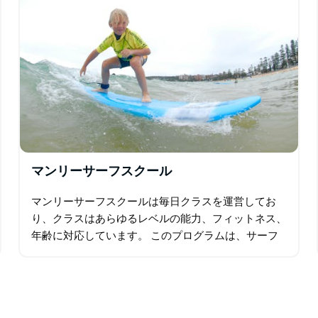
マンリーサーフスクール
マンリーサーフスクールは毎日クラスを運営してお
り、クラスはあらゆるレベルの能力、フィットネス、
年齢に対応しています。 このプログラムは、サーフ
ィンのスキルと、自分自身と海でのサーフボードの扱
い方を教えることに焦点を当てています。そして…