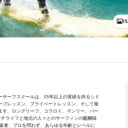
1
ーサーフスクールは、25年以上の実績を誇るシド
ープレッスン、プライベートレッスン、そして複
ます。ロングリーフ、コラロイ、マンリー、パー
ーチライフと地元の人々とのサーフィンの醍醐味
中級者、プロを問わず、あらゆる年齢とレベルに