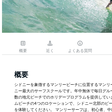
概要
近く
よくある質問
概要
シドニーを象徴するマンリービーチに位置するマンリ
ニー最大のサーフスクールです。年中無休で毎日グル
数の地元ビーチでのホリデープログラムを提供してい
ムビーチの4つのロケーションで、シドニー北部のビ
を体験してください。 マンリーサーフは、初心者、