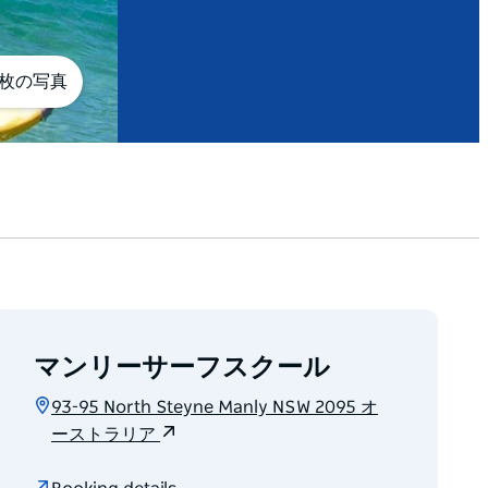
5枚の写真
マンリーサーフスクール
93-95 North Steyne Manly NSW 2095 オ
ーストラリア