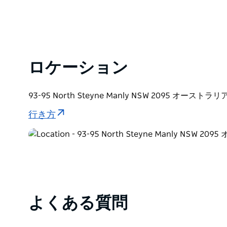
ロケーション
93-95 North Steyne Manly NSW 2095 オーストラリ
行き方
よくある質問