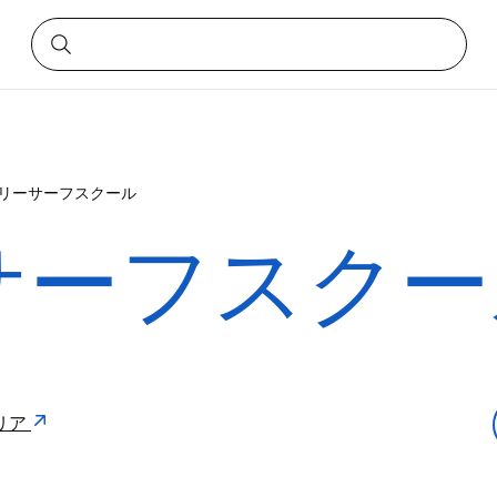
リーサーフスクール
サーフスクー
ラリア