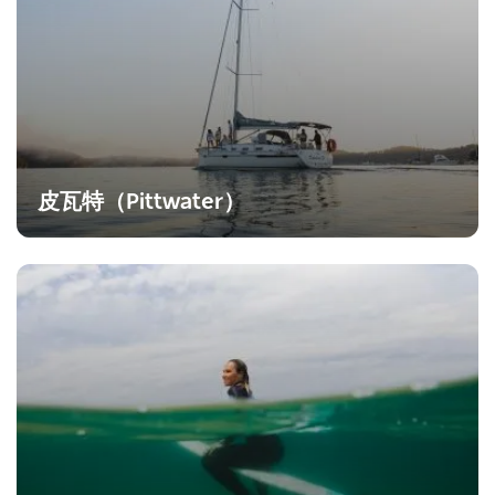
皮瓦特（Pittwater）