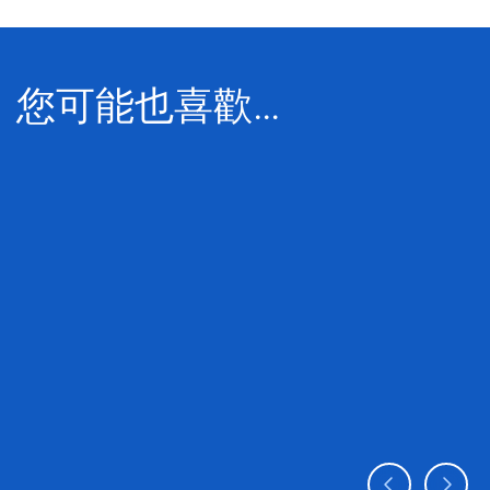
您可能也喜歡…