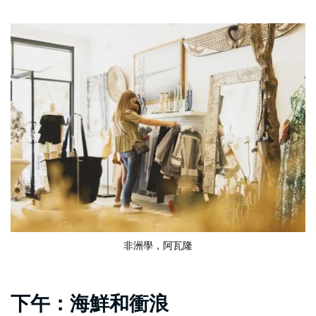
非洲學，阿瓦隆
下午：海鮮和衝浪