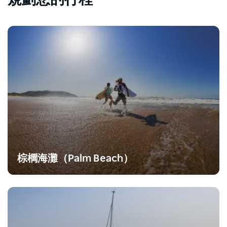
規劃您的行程
棕櫚海灘（Palm Beach）