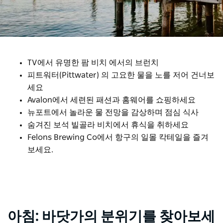
TV에서 유명한 팜 비치 에서의 브런치
피트워터(Pittwater) 의 고요한 물을 노를 저어 건너보
세요
Avalon에서 세련된 패션과 홈웨어를 쇼핑하세요
뉴포트에서 놀라운 물 전망을 감상하며 점심 식사
숨겨진 보석 빌골라 비치에서 휴식을 취하세요
Felons Brewing Co에서 항구의 일몰 칵테일을 즐겨
보세요.
아침: 바닷가의 분위기를 찾아보세