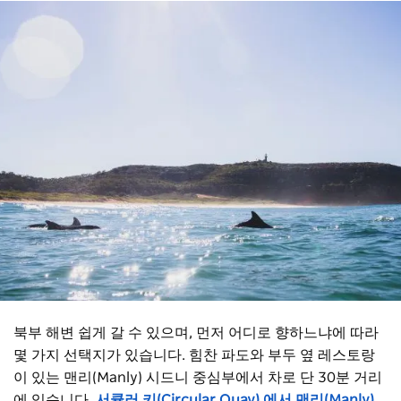
북부 해변 쉽게 갈 수 있으며, 먼저 어디로 향하느냐에 따라
몇 가지 선택지가 있습니다. 힘찬 파도와 부두 옆 레스토랑
이 있는 맨리(Manly) 시드니 중심부에서 차로 단 30분 거리
에 있습니다.
서큘러 키(Circular Quay) 에서 맨리(Manly)