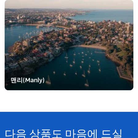
맨리(Manly)
다음 상품도 마음에 드실