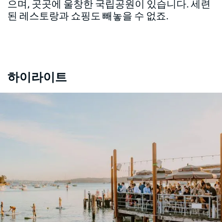
으며, 곳곳에 울창한 국립공원이 있습니다. 세련
된 레스토랑과 쇼핑도 빼놓을 수 없죠.
하이라이트