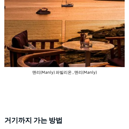
맨리(Manly) 파빌리온
, 맨리(Manly)
거기까지 가는 방법