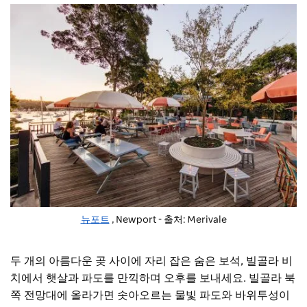
뉴포트
, Newport - 출처: Merivale
두 개의 아름다운 곶 사이에 자리 잡은 숨은 보석, 빌골라 비
치에서 햇살과 파도를 만끽하며 오후를 보내세요. 빌골라 북
쪽 전망대에 올라가면 솟아오르는 물빛 파도와 바위투성이