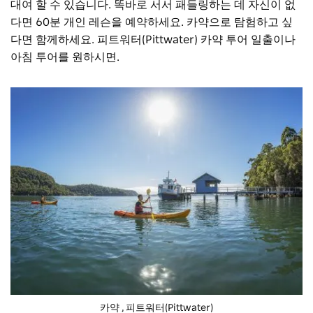
대여
할 수 있습니다. 똑바로 서서 패들링하는 데 자신이 없
다면 60분 개인 레슨을 예약하세요. 카약으로 탐험하고 싶
다면 함께하세요.
피트워터(Pittwater) 카약 투어
일출이나
아침 투어를 원하시면.
카약
, 피트워터(Pittwater)