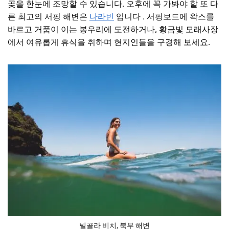
곶을 한눈에 조망할 수 있습니다. 오후에 꼭 가봐야 할 또 다
른 최고의 서핑 해변은
나라빈
입니다
. 서핑보드에 왁스를
바르고 거품이 이는 봉우리에 도전하거나, 황금빛 모래사장
에서 여유롭게 휴식을 취하며 현지인들을 구경해 보세요.
빌골라 비치, 북부 해변