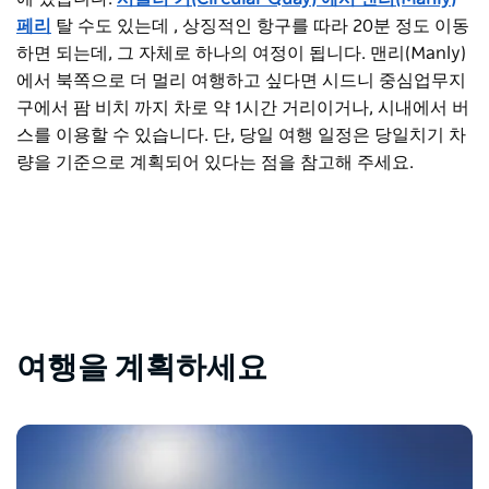
페리
탈 수도 있는데
, 상징적인 항구를 따라 20분 정도 이동
하면 되는데, 그 자체로 하나의 여정이 됩니다. 맨리(Manly)
에서 북쪽으로 더 멀리 여행하고 싶다면 시드니 중심업무지
구에서 팜 비치 까지 차로 약 1시간 거리이거나, 시내에서 버
스를 이용할 수 있습니다. 단, 당일 여행 일정은 당일치기 차
량을 기준으로 계획되어 있다는 점을 참고해 주세요.
여행을 계획하세요