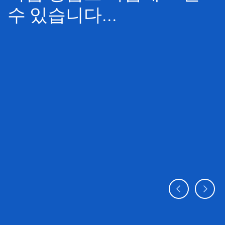
수 있습니다...