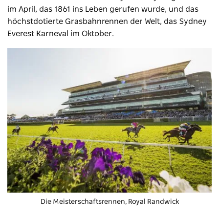
im April, das 1861 ins Leben gerufen wurde, und das
höchstdotierte Grasbahnrennen der Welt, das
Sydney
Everest Karneval
im Oktober.
Die Meisterschaftsrennen,
Royal Randwick