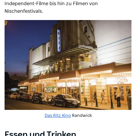
Independent-Filme bis hin zu Filmen von
Nischenfestivals.
Das Ritz Kino
Randwick
Essen und Trinken