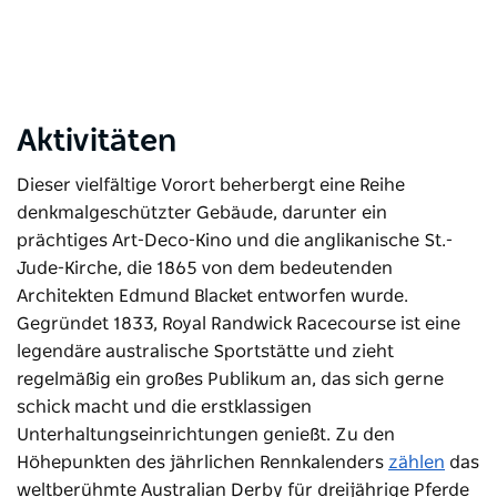
Aktivitäten
Dieser vielfältige Vorort beherbergt eine Reihe
denkmalgeschützter Gebäude, darunter ein
prächtiges Art-Deco-Kino und die anglikanische St.-
Jude-Kirche, die 1865 von dem bedeutenden
Architekten Edmund Blacket entworfen wurde.
Gegründet 1833,
Royal Randwick Racecourse
ist eine
legendäre australische Sportstätte und zieht
regelmäßig ein großes Publikum an, das sich gerne
schick macht und die erstklassigen
Unterhaltungseinrichtungen genießt. Zu den
Höhepunkten des jährlichen Rennkalenders
zählen
das
weltberühmte Australian Derby für dreijährige Pferde