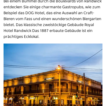
Bei einem Bummel durch die Boulevards von Randwick
entdecken Sie einige charmante Gastropubs, wie zum
Beispiel das DOG Hotel, das eine Auswahl an Craft-
Bieren vom Fass und einen wunderschönen Biergarten
bietet. Das klassische zweistöckige Gebäude
Royal
Hotel Randwick
Das 1887 erbaute Gebäude ist ein
prächtiges Ecklokal.