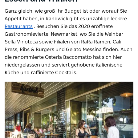
Ganz gleich, wie groß Ihr Budget ist oder worauf Sie
Appetit haben, in Randwick gibt es unzählige
leckere
Restaurants
. Besuchen Sie das 2020 eröffnete
Gastronomieviertel Newmarket, wo Sie die Weinbar
Sella Vinoteca
sowie Filialen von RaRa Ramen, Cali
Press, Ribs & Burgers und Gelato Messina finden. Auch
die renommierte Osteria Baccomatto hat sich hier
niedergelassen und serviert gehobene italienische
Küche und raffinierte Cocktails.