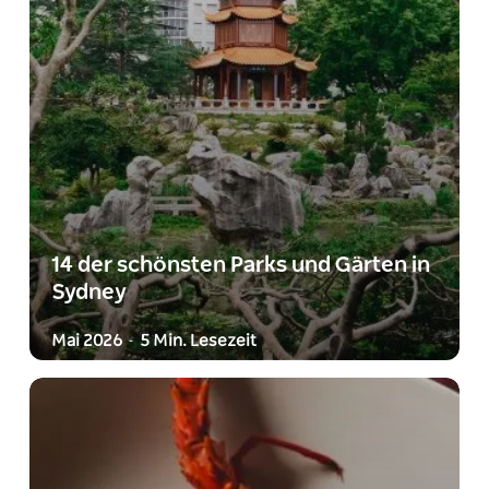
14 der schönsten Parks und Gärten in
Sydney
Mai 2026
5 Min. Lesezeit
-