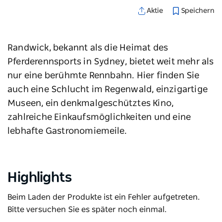
Speichern
Aktie
Randwick, bekannt als die Heimat des
Pferderennsports in Sydney, bietet weit mehr als
nur eine berühmte Rennbahn. Hier finden Sie
auch eine Schlucht im Regenwald, einzigartige
Museen, ein denkmalgeschütztes Kino,
zahlreiche Einkaufsmöglichkeiten und eine
lebhafte Gastronomiemeile.
Highlights
Beim Laden der Produkte ist ein Fehler aufgetreten.
Bitte versuchen Sie es später noch einmal.