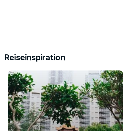
Reiseinspiration