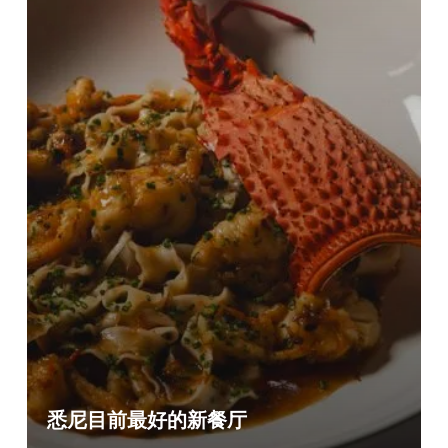
悉尼目前最好的新餐厅