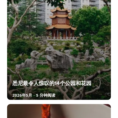
悉尼最令人惊叹的14个公园和花园
2026年5月
5 分钟阅读
-