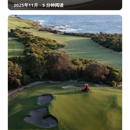
2025年11月
5 分钟阅读
-